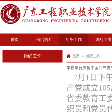
首页
部门简介
组织工作
统战工作
组织工作
首页
组织工作
>
学校举行庆祝中国共产党成
7月1日
产党成立10
省委教育工
织员和党员