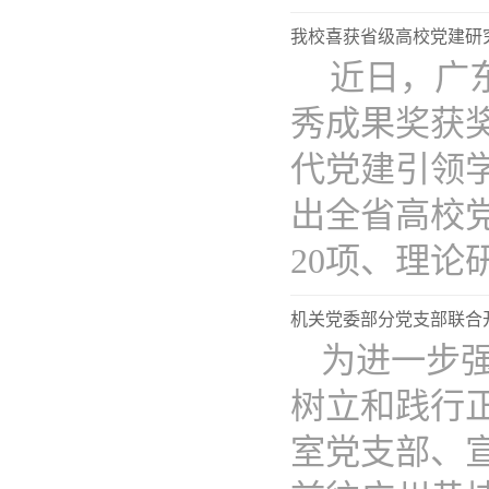
我校喜获省级高校党建研
近日，广
秀成果奖获
代党建引领
出全省高校
20项、理论研.
机关党委部分党支部联合
为进一步
树立和践行
室党支部、