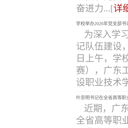
奋进力...[
详
学校举办2026年党支部
为深入学
记队伍建设
日上午，学校
赛），广东
设职业技术学院
叶忠明书记在全省高等职
近期，广
全省高等职