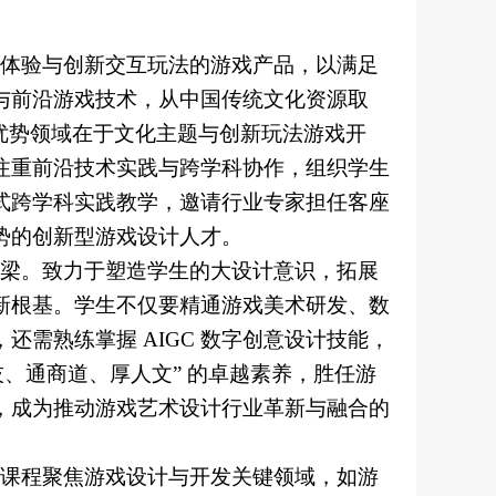
体验与创新交互玩法的游戏产品，以满足
与前沿游戏技术，从中国传统文化资源取
优势领域在于文化主题与创新玩法游戏开
注重前沿技术实践与跨学科协作，组织学生
式跨学科实践教学，邀请行业专家担任客座
势的创新型游戏设计人才。
梁。致力于塑造学生的大设计意识，拓展
新根基。学生不仅要精通游戏美术研发、数
，还需熟练掌握
AIGC
数字创意设计技能，
技、通商道、厚人文”
的卓越素养，胜任游
，成为推动游戏艺术设计行业革新与融合的
课程聚焦游戏设计与开发关键领域，如游