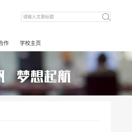
合作
学校主页