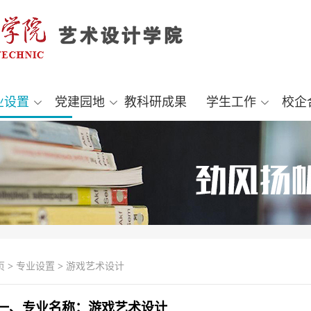
业设置
党建园地
教科研成果
学生工作
校企
页
>
专业设置
>
游戏艺术设计
一、专业名称：游戏艺术设计