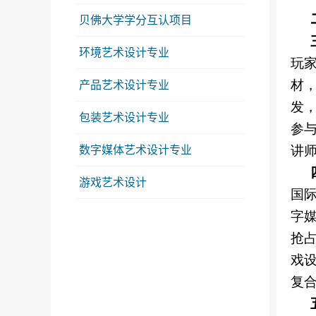
贝佛大学学分互认项目
环境艺术设计专业
玩
材
产品艺术设计专业
发
包装艺术设计专业
参
讲
数字媒体艺术设计专业
游戏艺术设计
国
字
抢
戏
复