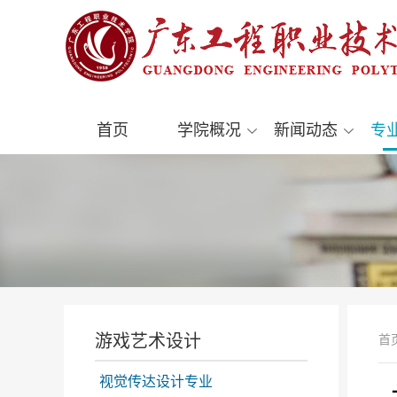
首页
学院概况
新闻动态
专
游戏艺术设计
首
视觉传达设计专业