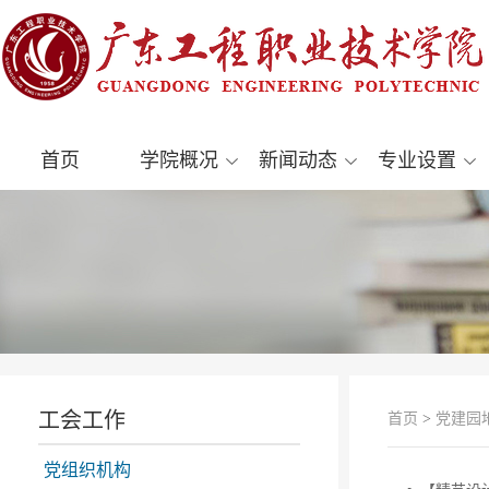
首页
学院概况
新闻动态
专业设置
工会工作
首页
>
党建园
党组织机构