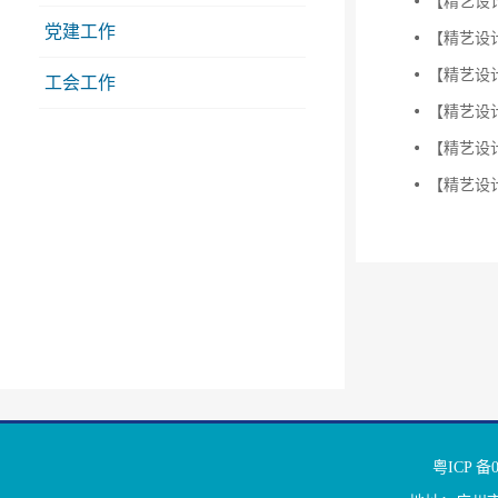
【精艺设
党建工作
【精艺设
【精艺设
工会工作
【精艺设
【精艺设
【精艺设
粤ICP 