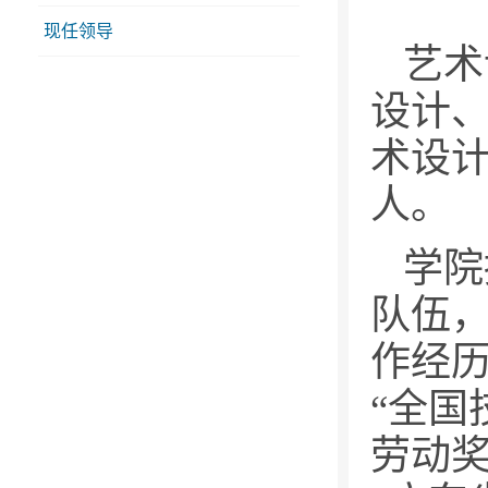
现任领导
艺术
设计
术设计
人。
学院
队伍，
作经历
“全国
劳动奖