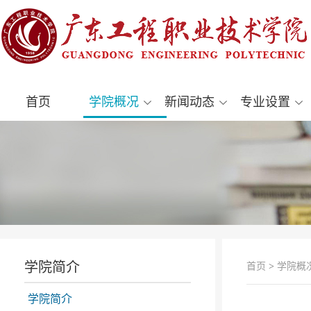
首页
学院概况
新闻动态
专业设置
学院简介
首页
>
学院概
学院简介