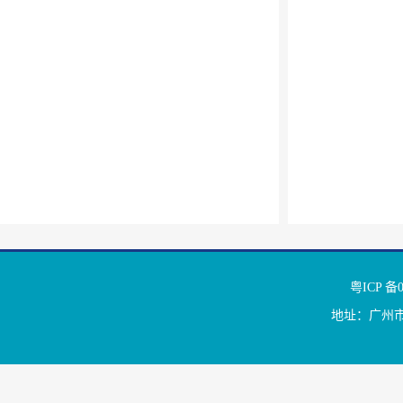
粤ICP 
地址：广州市天