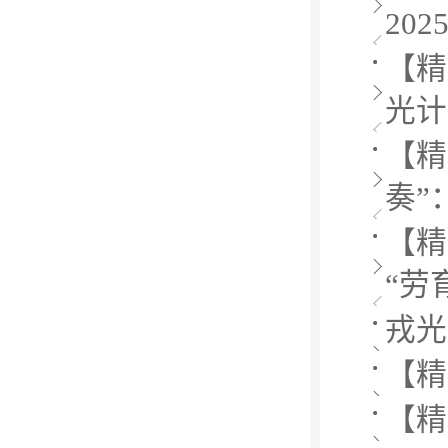
20
【精
光计
【精
奏”
【精
“劳
戎光
【精
【精