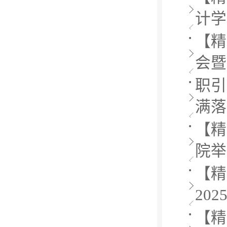
计学
【精
会暨
职引
满落
【精
院举
【精
20
​【