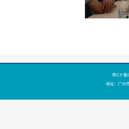
粤ICP 
地址：广州市天