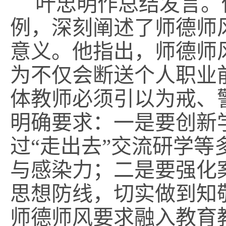
叶忠明作总结发言。
例，深刻阐述了师德师
意义。他指出，师德师
为不仅会断送个人职业
体教师必须引以为戒、
明确要求：一是要创新
过“走出去”交流研学
与感染力；二是要强化
思想防线，切实做到知
师德师风要求融入教育