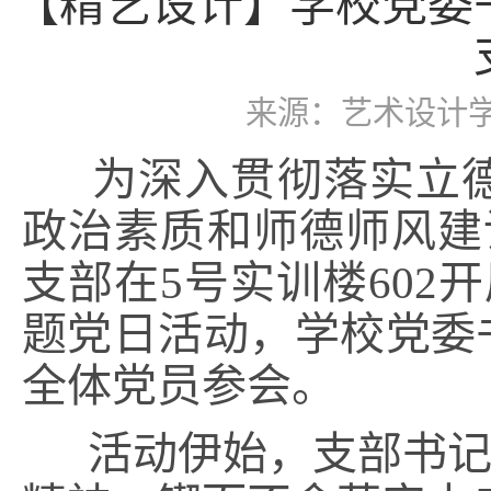
【精艺设计】学校党委
来源：艺术设计
为深入贯彻落实立德
政治素质和师德师风建
支部在5号实训楼602
题党日活动，学校党委
全体党员参会。
活动伊始，支部书记