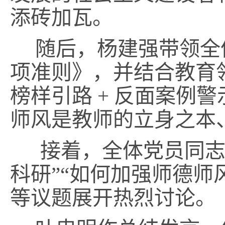
添砖加瓦。
随后，杨建强带领全
项准则》，并结合教育
榜样引路 + 反面案例
师风是教师的立身之本
接着，全体党员同志
科研”“如何加强师德师
等议题展开热烈讨论。