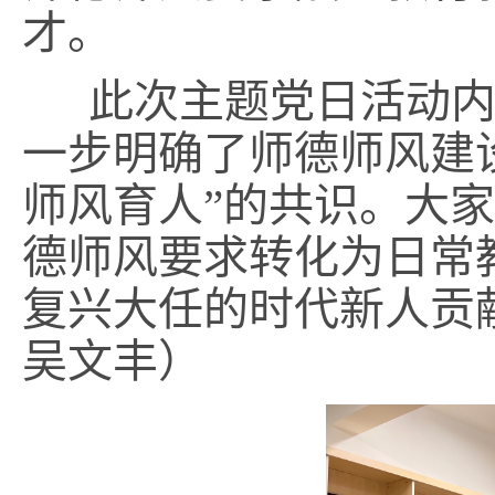
才。
此次主题党日活动内
一步明确了师德师风建
师风育人”的共识。大
德师风要求转化为日常
复兴大任的时代新人贡献
吴文丰）