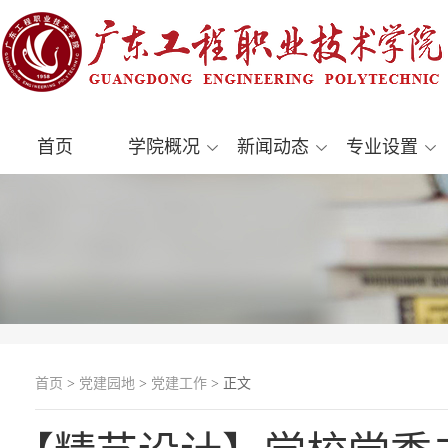
首页
学院概况
新闻动态
专业设置
首页
>
党建园地
>
党建工作
> 正文