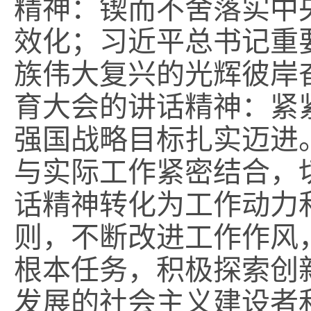
精神：锲而不舍落实中
效化；习近平总书记重
族伟大复兴的光辉彼岸
育大会的讲话精神：紧
强国战略目标扎实迈进
与实际工作紧密结合，
话精神转化为工作动力
则，不断改进工作作风
根本任务，积极探索创
发展的社会主义建设者