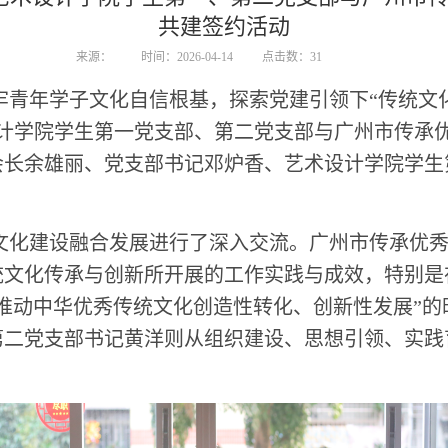
共建签约活动
来源：
时间：2026-04-14
点击数：
31
年学子文化自信根基，探索党建引领下“传统文化+
设计学院学生第一党支部、第二党支部与广州市传承
长余雄丽、党支部书记邓炉香、艺术设计学院学生
化建设融合发展进行了深入交流。广州市传承优秀
统文化传承与创新所开展的工作实践与成效，特别是
推动中华优秀传统文化创造性转化、创新性发展”
第二党支部书记黄洋则从组织建设、思想引领、实践