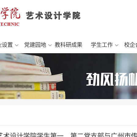
业设置
党建园地
教科研成果
学生工作
校企
—艺术设计学院学生第一、第二党支部与广州市