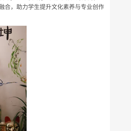
融合，助力学生提升文化素养与专业创作