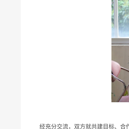
经充分交流，双方就共建目标、合作