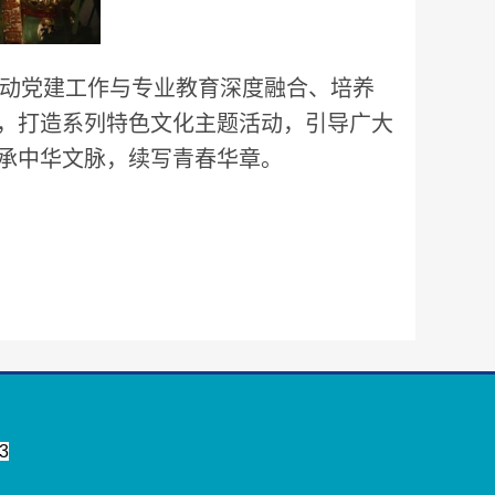
推动党建工作与专业教育深度融合、培养
，打造系列特色文化主题活动，引导广大
承中华文脉，续写青春华章。
3