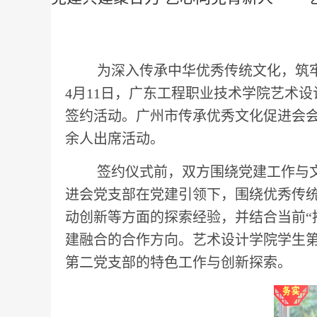
为深入传承中华优秀传统文化，筑牢青
4月11日，广东工程职业技术学院艺术
签约活动。广州市传承优秀文化促进会会
余人出席活动。
签约仪式前，双方围绕党建工作与文
进会党支部在党建引领下，围绕优秀传
动创新等方面的探索经验，并结合当前“
建融合的合作方向。艺术设计学院学生
第二党支部的特色工作与创新探索。