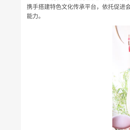
携手搭建特色文化传承平台，依托促进
能力。