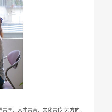
源共享、人才共育、文化共传”为方向，