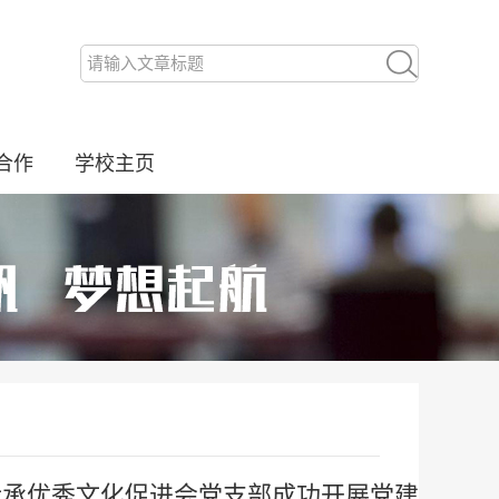
合作
学校主页
传承优秀文化促进会党支部成功开展党建