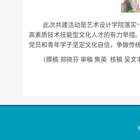
此次共建活动是艺术设计学院落实“
高素质技术技能型文化人才的有力举措
党员和青年学子坚定文化自信，争做传
（撰稿 郑晓芬 审稿 焦英 核稿 吴文