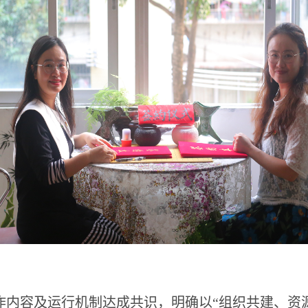
内容及运行机制达成共识，明确以“组织共建、资