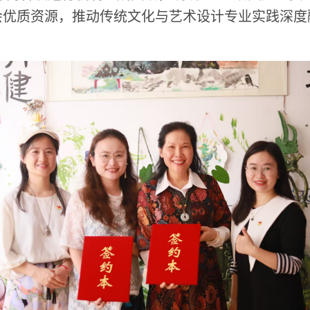
会优质资源，推动传统文化与艺术设计专业实践深度