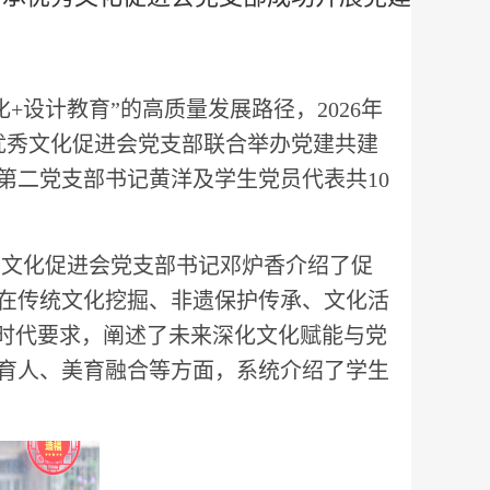
设计教育”的高质量发展路径，2026年
优秀文化促进会党支部联合举办党建共建
第二党支部书记黄洋及学生党员代表共10
文化促进会党支部书记邓炉香介绍了促
在传统文化挖掘、非遗保护传承、文化活
的时代要求，阐述了未来深化文化赋能与党
育人、美育融合等方面，系统介绍了学生