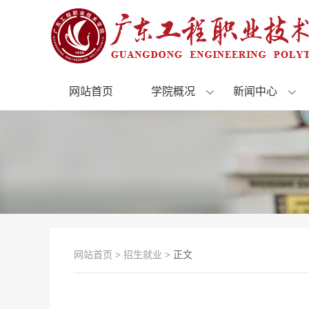
网站首页
学院概况
新闻中心
网站首页
>
招生就业
> 正文