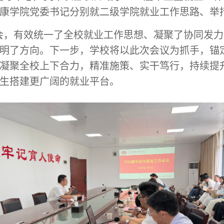
康学院党委书记分别就二级学院就业工作思路、举
进会，有效统一了全校就业工作思想、凝聚了协同发
明了方向。下一步，学校将以此次会议为抓手，锚
凝聚全校上下合力，精准施策、实干笃行，持续提
生搭建更广阔的就业平台。