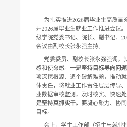
为扎实推进2026届毕业生高质量
开2026届毕业生就业工作推进会
级学院党委书记、院长、副书记、2
会议由副校长张永强主持。
党委委员、副校长张永强强调，
感和使命感。
一是坚持目标导向问题
项深挖根源、逐个破解难题，推动就
体责任，将就业工作责任层层传导、
业数据审核监测，及时核实、快速处
是坚持真抓实干
。
要凝心聚力、协同
目标。
会上，学生工作部（招生与就业指