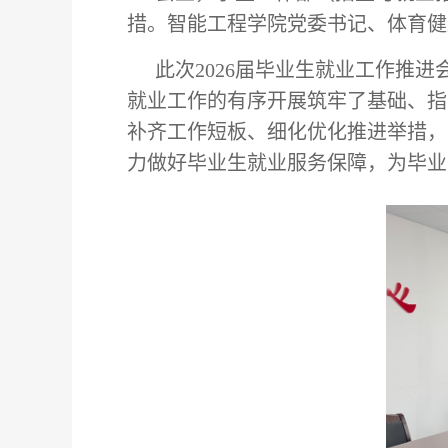
措。智能工程学院党委书记、体育健
此次2026届毕业生就业工作推
就业工作的有序开展筑牢了基础、指
补齐工作短板、细化优化推进举措，
力做好毕业生就业服务保障，为毕业