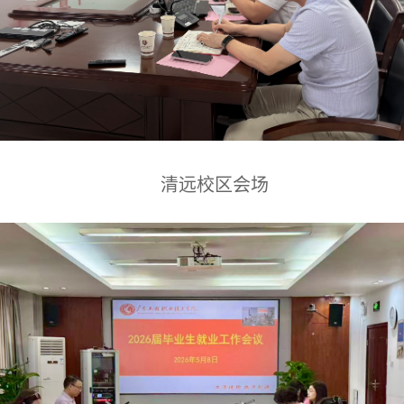
清远校区会场