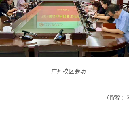
广州校区会场
（撰稿：