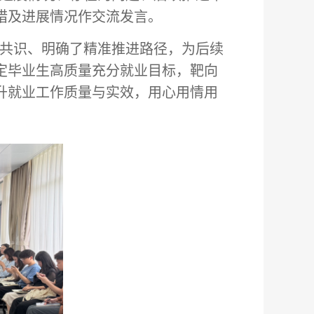
措及进展情况作交流发言。
力共识、明确了精准推进路径，为后续
定毕业生高质量充分就业目标，靶向
升就业工作质量与实效，用心用情用