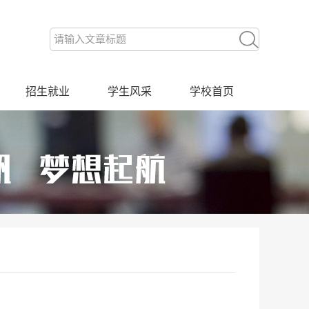
招生就业
学生风采
学校首页