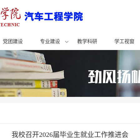
党团建设
专业建设
教学科研
学工视窗
我校召开2026届毕业生就业工作推进会