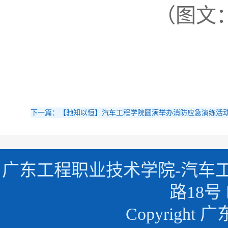
（图文
下一篇：【驰知以恒】汽车工程学院圆满举办消防应急演练活
广东工程职业技术学院-汽车
路18号 
Copyrigh