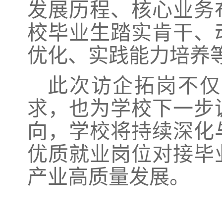
发展历程、核心业务
校毕业生踏实肯干、
优化、实践能力培养
此次访企拓岗不仅
求，也为学校下一步
向，学校将持续深化
优质就业岗位对接毕
产业高质量发展。