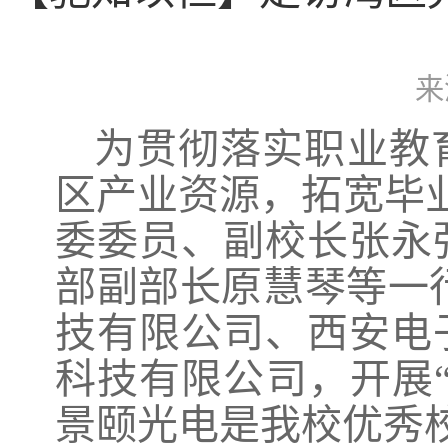
来
为贯彻落实职业教
区产业资源，拓宽毕业
委委员、副校长张永
部副部长原慧琴等一行
技有限公司、西安电
科技有限公司，开展
景颐光电是我校优秀