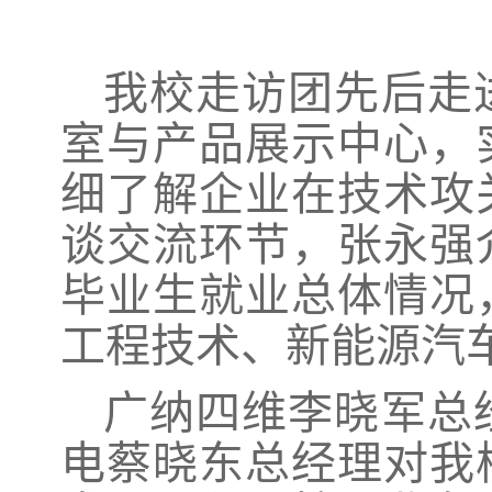
我校走访团先后走
室与产品展示中心，
细了解企业在技术攻
谈交流环节，张永强
毕业生就业总体情况
工程技术、新能源汽
广纳四维李晓军总
电蔡晓东总经理对我