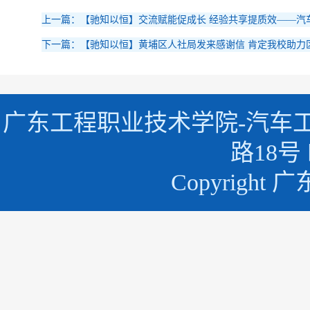
上一篇：【驰知以恒】交流赋能促成长 经验共享提质效——汽车
下一篇：【驰知以恒】黄埔区人社局发来感谢信 肯定我校助力
广东工程职业技术学院-汽车
路18号 
Copyrigh