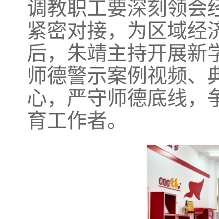
调教职工要深刻领会
紧密对接，为区域经
后，朱靖主持开展新
师德警示案例视频、
心，严守师德底线，
育工作者。