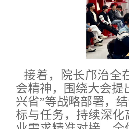
接着，院长邝治全在
会精神，围绕大会提出
兴省”等战略部署，
标与任务，持续深化
业需求精准对接。全