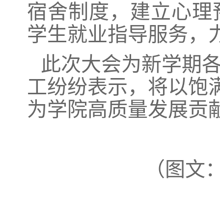
宿舍制度，建立心理
学生就业指导服务，力
此次大会为新学期
工纷纷表示，将以饱
为学院高质量发展贡
（图文