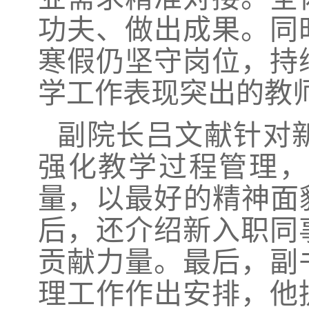
功夫、做出成果。同
寒假仍坚守岗位，持
学工作表现突出的教
副院长吕文献针对
强化教学过程管理，
量，以最好的精神面
后，还介绍新入职同
贡献力量。最后，副
理工作作出安排，他