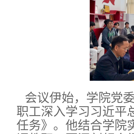
会议伊始，学院党
职工深入学习习近平
任务》。他结合学院