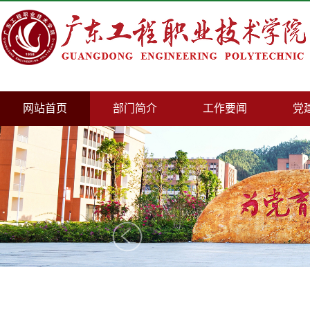
网站首页
部门简介
工作要闻
党