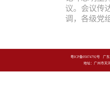
议。会议传
调，各级党组织
粤ICP备05074792
地址：广州市天河区