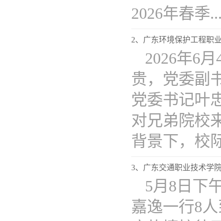
2026年春季...
2、广东环境保护工程职
2026年
贵，党委副
党委书记叶
对兄弟院校
背景下，校际互
3、广东交通职业技术学
5月8日
嘉逸一行8