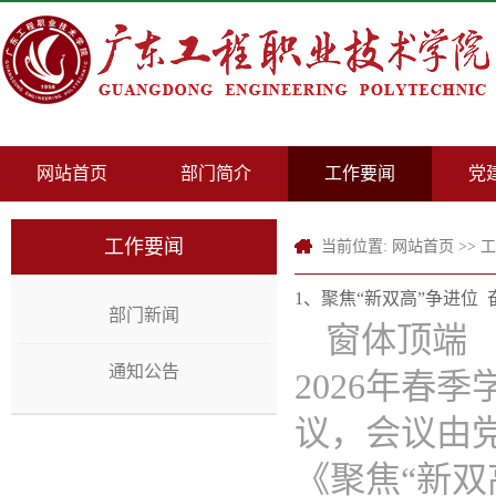
网站首页
部门简介
工作要闻
党
工作要闻
当前位置:
网站首页
>>
工
1、聚焦“新双高”争进位 
部门新闻
窗体顶端 
通知公告
2026年春
议，会议由
《聚焦“新双