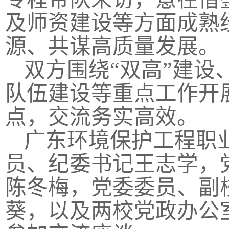
及师资建设等方面成熟
源、共谋高质量发展。
双方围绕“双高”建设
队伍建设等重点工作开
点，交流务实高效。
广东环境保护工程职
员、纪委书记王志学，
陈冬梅，党委委员、副
葵，以及两校党政办公