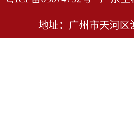
地址：广州市天河区渔兴