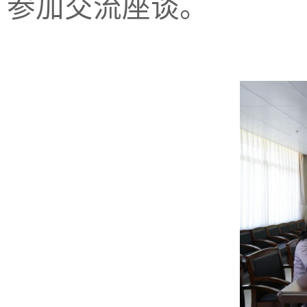
参加交流座谈。