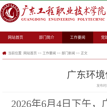
网站首页
部门简介
工作要闻
党
当前位置:
网站首页
>>
工作要闻
>>
部门新闻
>> 正文
广东环境
发布时间
2026年6月4日下