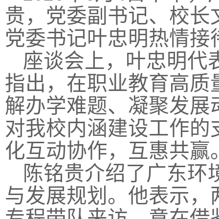
贵，党委副书记、校长
党委书记叶忠明热情接
座谈会上，叶忠明代
指出，在职业教育高质
解办学难题、凝聚发展
对我校内涵建设工作的
化互动协作，互惠共赢
陈铭贵介绍了广东环
与发展规划。他表示，
专程带队来访，意在借