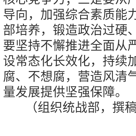
导向，加强综合素质能
部培养，锻造政治过硬
要坚持不懈推进全面从
设常态化长效化，持续
腐、不想腐，营造风清
量发展提供坚强保障。
（组织统战部，撰