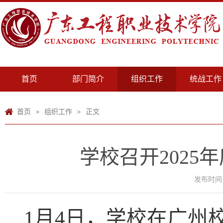
首页
部门简介
组织工作
统战工作
首页
组织工作
正文
>
>
学校召开202
发布时间：2
1月4日，学校在广州