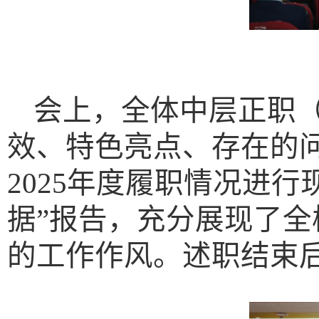
会上，全体中层正职
效、特色亮点、存在的
2025年度履职情况进行
据”报告，充分展现了
的工作作风。述职结束