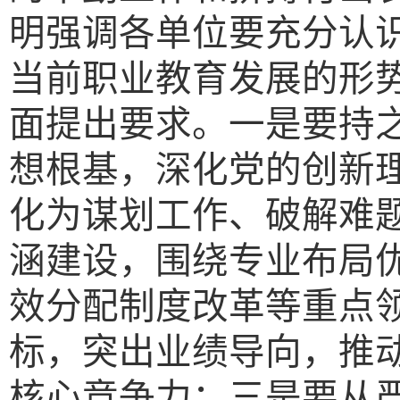
明强调各单位要充分认
当前职业教育发展的形
面提出要求。一是要持
想根基，深化党的创新
化为谋划工作、破解难
涵建设，围绕专业布局
效分配制度改革等重点
标，突出业绩导向，推
核心竞争力；三是要从