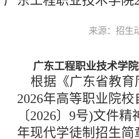
广东工程职业技术学院2
来源：招生
广东工程职业技术学院
根据《广东省教育
2026年高等职业院
〔202
6
〕
9
号)文件精
年现代学徒制招生简