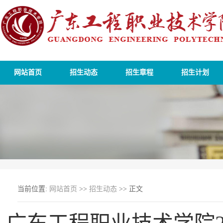
网站首页
招生动态
招生章程
招生计划
当前位置:
网站首页
>>
招生动态
>> 正文