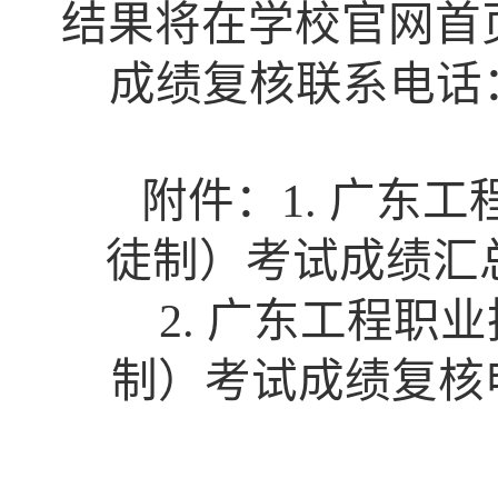
结果将在学校官网首
成绩复核联系电话：柯
附件：1. 广东工
徒制）考试成绩汇
2. 广东工程职业
制）考试成绩复核