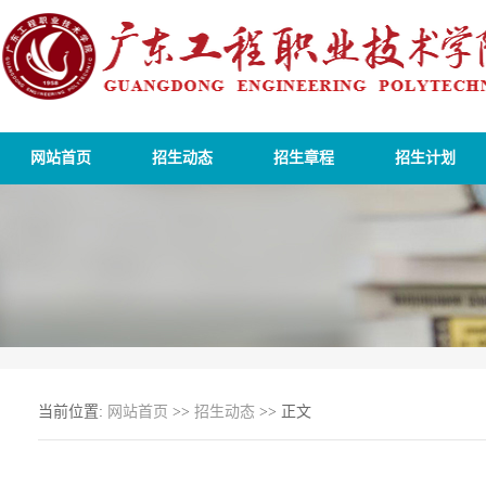
网站首页
招生动态
招生章程
招生计划
当前位置:
网站首页
>>
招生动态
>> 正文