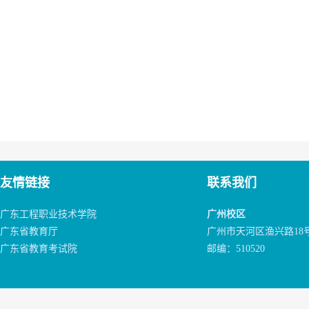
友情链接
联系我们
广东工程职业技术学院
广州校区
广东省教育厅
广州市天河区渔兴路18
广东省教育考试院
邮编：510520