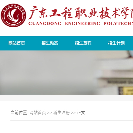
网站首页
招生动态
招生章程
招生计划
当前位置:
网站首页
>>
新生注册
>> 正文