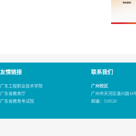
友情链接
联系我们
广东工程职业技术学院
广州校区
广东省教育厅
广州市天河区渔兴路18
广东省教育考试院
邮编：510520