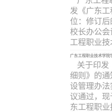
广东工程
发《广东工
位：修订后
校长办公会
工程职业技术学
广东工程职业技术学院
关于印发
细则》的通
设管理办法
议通过，现
东工程职业技.