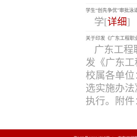
学生“创先争优”审批泳
学[
详细
]
关于印发《广东工程职
广东工程
发《广东工
校属各单位
选实施办法
执行。附件：广