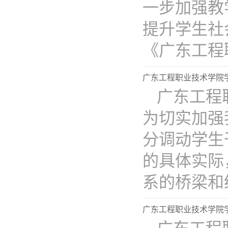
一步加强教
提升学生社
《广东工程职业
广东工程职业技术学院
广东工程
为切实加强
分调动学生
的具体实际
系的桥梁和纽.
广东工程职业技术学院