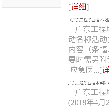
[
详细
]
《广东工程职业技术校
广东工程
动名称活动
内容（条幅
要时需另附
应急医...[
广东工程职业技术学院
广东工程
(2018年4