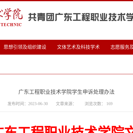
思想引领及组织建设
文体艺术及科技学术
志愿服务
广东工程职业技术学院学生申诉处理办法
发布时间：2023-06-30
文章来源：
浏览次数：
169