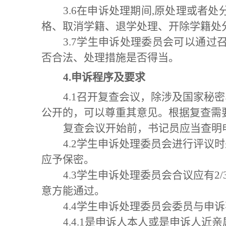
3.6在申诉处理期间,原处理或
格、取消学籍、退学处理、开除学籍处
3.7学生申诉处理委员会可以通
否合法、处理措施是否得当。
4.
申诉程序及要求
4.1召开复查会议，除涉及国家
公开的，可以尊重其意见。根据复查需
复查会议开始前，书记员应当查明
4.2学生申诉处理委员会进行评
应予保密。
4.3学生申诉处理委员会合议应有
意方能通过。
4.4学生申诉处理委员会委员与
4.4.1是申诉人本人或是申诉人近