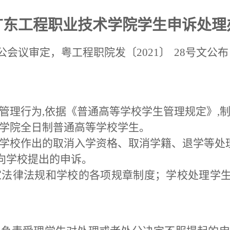
广东工程职业技术学院学生申诉处理
公会议审定，粤工程职院发〔202
1〕
28
号文公布
校管理行为,依据《普通高等学校学生管理规定》,
术学院全日制普通高等学校学生。
生对学校作出的取消入学资格、取消学籍、退学等
向学校提出的申诉。
国家法律法规和学校的各项规章制度；学校处理学