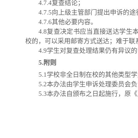
4.7.4复查结论；
4.7.5向上级主管部门提出申诉的
4.7.6其他必要内容。
4.8复查决定书应当直接送达学
校的，可以采用邮寄方式送达；难于联
4.9学生对复查处理结果仍有异议
5.
附则
5.1学校非全日制在校的其他类型
5.2本办法由学生申诉处理委员会
5.3本办法自颁布之日起施行，原