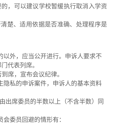
必要的，可以建议学校暂缓执行取消入学资
否清楚、适用依据是否准确、处理程序是
定的以外，应当公开进行。申诉人要求不
部门代表列席。
否到席，宣布会议纪律。
学生隐私的申诉案件，申诉人的基本资料
应由出席委员的半数以上（不含半数）同
员会委员回避的情形有：