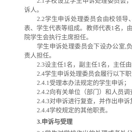
2.1学校设立学生申诉处理委员
诉人。
2.2学生申诉处理委员会由校领
表、学生代表等组成。教师代表1名，
院学生会执行主席担任。
学生申诉处理委员会下设办公室,
责人担任。
2.3设主任1名，副主任1名，主
2.4学生申诉处理委员会履行以下
2.4.1受理本办法规定的学生申诉；
2.4.2向有关单位（部门）和人员
2.4.3对申诉进行复查，并作出申
2.4.4学校规定的其他职责。
3.
申诉与受理