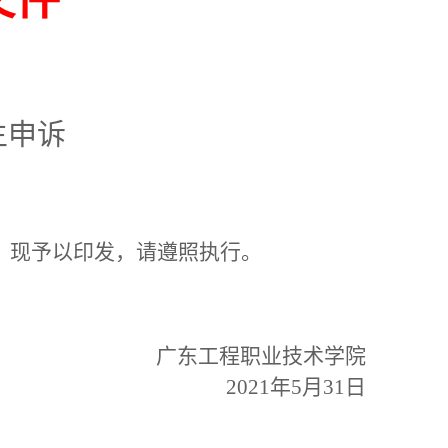
文件
生申诉
，现予以印发，请遵照执行。
广东工程职业技术学院
2021年5月31日