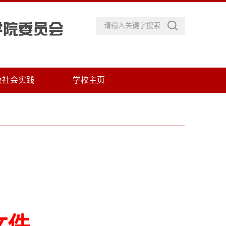
及社会实践
学校主页