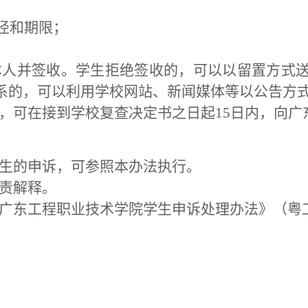
途径和期限；
生本人并签收。学生拒绝签收的，可以以留置方式
系的，可以利用学校网站、新闻媒体等以公告方
的，可在接到学校复查决定书之日起15日内，向
学生的申诉，可参照本办法执行。
负责解释。
《广东工程职业技术学院学生申诉处理办法》（粤工