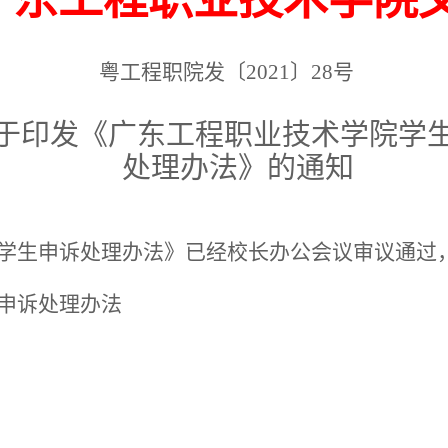
广东工程职业技术学院
粤工程职院发〔2021〕28号
于印发《广东工程职业技术学院学
处理办法》的通知
学生申诉处理办法》已经校长办公会议审议通过
申诉处理办法