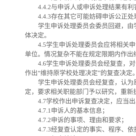
4.4.2与申诉人或申诉处理结果有
4.4.3存在其它可能妨碍申诉公正
学生申诉处理委员会委员回避，由
体决定。
4.5学生申诉处理委员会应将相关
单位。情况复杂不能在规定限期内作出
4.6学生申诉处理委员会经复查
作出“维持原学校处理决定”的复查决定
学生申诉处理委员会经复查，认为
定，要求相关职能部门予以研究，重新
4.7学校作出申诉复查决定，应当
4.7.1申诉人的基本信息；
4.7.2申诉的事项、理由和要求；
4.7.3经复查认定的事实、程序、依