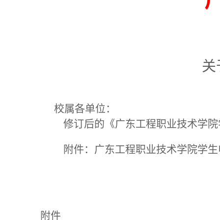
关
校属各单位：
修订后的《广东工程职业技术学院
附件：广东工程职业技术学院学生
附件