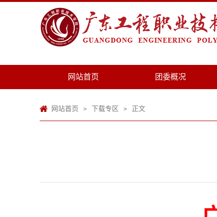
网站首页
团委概况
网站首页
下载专区
正文
>
>