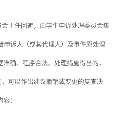
员会主任回避，由学生申诉处理委员会集
馈给申诉人（或其代理人）及事件原处理
依据准确、程序合法、处理措施得当的，
的，可以作出建议撤销或变更的复查决
内容：