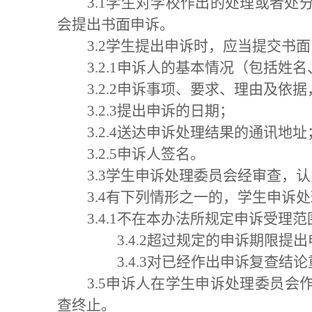
3.1学生对学校作出的处理或者
会提出书面申诉。
3.2学生提出申诉时，应当提交
3.2.1申诉人的基本情况（包括
3.2.2申诉事项、要求、理由及
3.2.3提出申诉的日期；
3.2.4送达申诉处理结果的通讯地址
3.2.5申诉人签名。
3.3学生申诉处理委员会经审查，
3.4有下列情形之一的，学生申诉
3.4.1不在本办法所规定申诉受理
3.4.2超过规定的申诉期限提
3.4.3对已经作出申诉复查结
3.5申诉人在学生申诉处理委员
查终止。