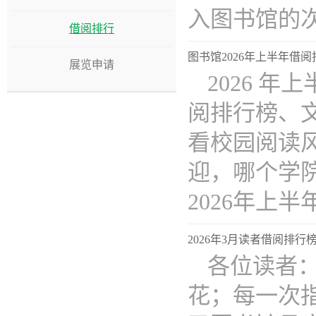
入图书馆的次..
借阅排行
图书馆2026年上半年借阅
展览申请
2026 
阅排行榜、
看校园阅读
迎，哪个学院
2026年上半年.
2026年3月读者借阅排
各位读者
花；每一次