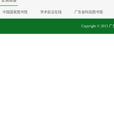
友情链接
中国国家图书馆
学术前沿在线
广东省科技图书馆
Copyright © 2013 