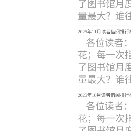
了图书馆月
量最大？谁
2025年11月读者借阅排
各位读者
花；每一次
了图书馆月
量最大？谁
2025年10月读者借阅排
各位读者
花；每一次
了图书馆月