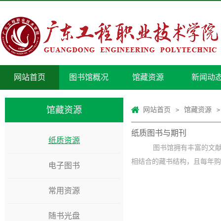
网站首页
图书馆概况
馆藏资源
新闻动
馆藏资源
网站首页
馆藏资源
>
>
纸质图书与期刊
纸质资源
图书馆拥有丰富的文献信
相结合的藏书结构，且每年购买一
电子图书
常用资源
随书光盘