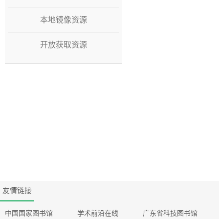
本地镜像资源
开放获取资源
友情链接
中国国家图书馆
学术前沿在线
广东省科技图书馆