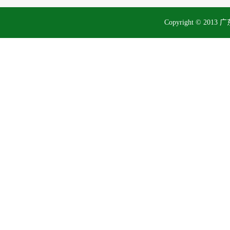
Copyright © 2013 