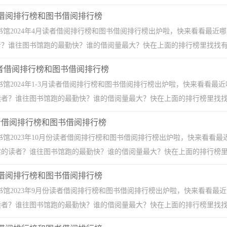
读者借阅排行榜和图书借阅排行榜
书馆2024年4月读者借阅排行榜和图书借阅排行榜出炉啦，快来看看最
者？谁往图书馆跑的最勤快？谁的借阅量最大？快在上面的排行榜里找找有
月读者借阅排行榜和图书借阅排行榜
书馆2024年1-3月读者借阅排行榜和图书借阅排行榜出炉啦，快来看看
读者？谁往图书馆跑的最勤快？谁的借阅量最大？快在上面的排行榜里找找
月读者借阅排行榜和图书借阅排行榜
书馆2023年10月份读者借阅排行榜和图书借阅排行榜出炉啦，快来看看
的读者？谁往图书馆跑的最勤快？谁的借阅量最大？快在上面的排行榜里找找有
读者借阅排行榜和图书借阅排行榜
书馆2023年9月份读者借阅排行榜和图书借阅排行榜出炉啦，快来看看
读者？谁往图书馆跑的最勤快？谁的借阅量最大？快在上面的排行榜里找找