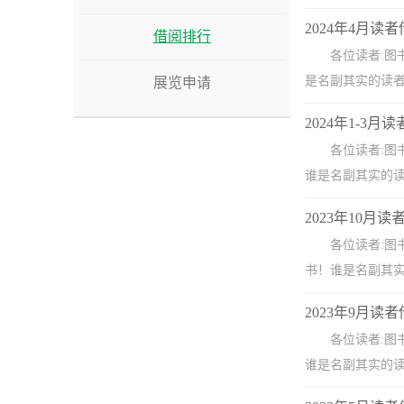
2024年4月
借阅排行
各位读者:图
是名副其实的读
展览申请
2024年1-3
各位读者:图
谁是名副其实的
2023年10
各位读者:图
书！谁是名副其实
2023年9月
各位读者:图
谁是名副其实的