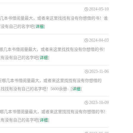
2024-05-10
近哪几本书借阅量最大，或者来这里找找有没有你想借的书！谁
没有自己的名字吧[
详细
]
2024-04-03
最近哪几本书借阅量最大，或者来这里找找有没有你想借的书！
有没有自己的名字吧[
详细
]
2023-11-06
最近哪几本书借阅量最大，或者来这里找找有没有你想借的
没有自己的名字吧！5600余册...[
详细
]
2023-10-09
最近哪几本书借阅量最大，或者来这里找找有没有你想借的书！
有没有自己的名字吧[
详细
]