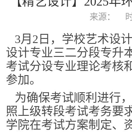
【精艺设计】2025
来源：
时
3月2日，学校艺术设
设计专业三二分段专升
考试分设专业理论考核和
参加。
为确保考试顺利进行
照上级转段考试考务要
学院在考试方案制定、