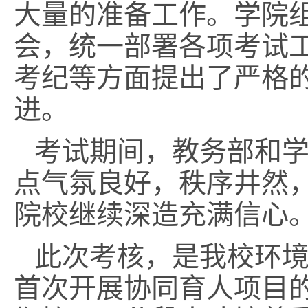
大量的准备工作。学院
会，统一部署各项考试
考纪等方面提出了严格
进。
考试期间，教务部和
点气氛良好，秩序井然
院校继续深造充满信心
此次考核，是我校环
首次开展协同育人项目