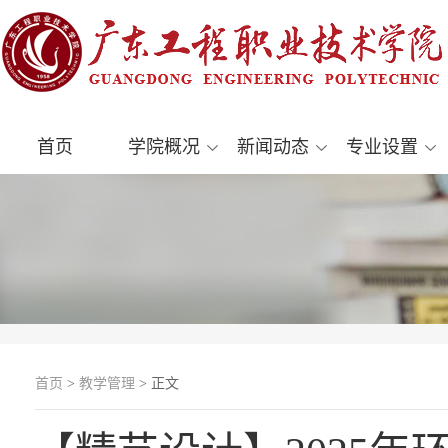
首页
学院概况
新闻动态
专业设置
首页
>
教学管理
> 正文