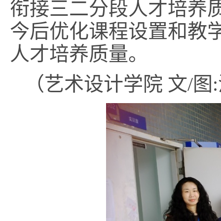
衔接三二分段人才培养
今后优化课程设置和教
人才培养质量。
（艺术设计学院 文/图