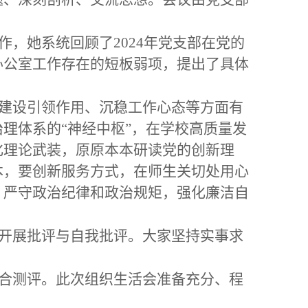
，她系统回顾了2024年党支部在党的
办公室工作存在的短板弱项，提出了具体
建设引领作用、沉稳工作心态等方面有
理体系的“神经中枢”，在学校高质量发
化理论武装，原原本本研读党的创新理
本，要创新服务方式，在师生关切处用心
，严守政治纪律和政治规矩，强化廉洁自
开展批评与自我批评。大家坚持实事求
合测评。此次组织生活会准备充分、程