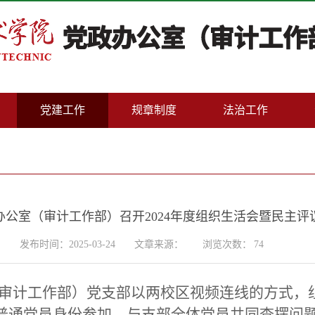
党建工作
规章制度
法治工作
办公室（审计工作部）召开2024年度组织生活会暨民主评
发布时间：2025-03-24
文章来源：
浏览次数：
74
室（审计工作部）党支部以两校区视频连线的方式，
普通党员身份参加，与支部全体党员共同查摆问