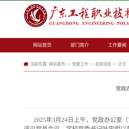
网站首页
部门简介
工作要闻
当前位置:
网站首页
>>
党建工作
>>
支部动态
>> 正文
党政
2025年3月24日上午，党政办公
评议党员会议。学校党委书记叶忠明以