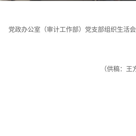
党政办公室（审计工作部）党支部组织生活会
（
供稿：王