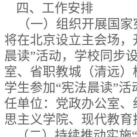
四
、
工作
安排
（一）组织开展国家
将在北京设立主会场，
晨读”活动，学校同步设
室、省职教城（清远）
学生参加“宪法晨读”
任单位：党政办公室、
思主义学院、现代教育
（二）持续推动实施