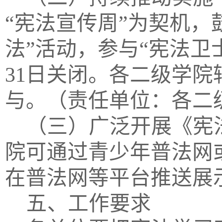
“宪法宣传周”为契机，
法”活动，参与“宪法卫士
31日关闭。各二级学院
与。（责任单位：各二
（三）广泛开展《宪
院可通过青少年普法网
在普法网等平台推送展
五
、工作要求