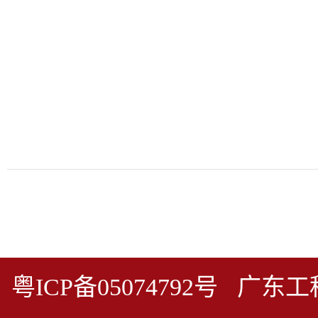
粤ICP备05074792号 