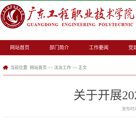
网站首页
部门简介
工作要闻
党
当前位置:
网站首页
>>
法治工作
>> 正文
关于开展20
发布时间：