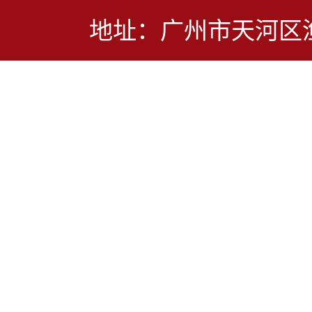
地址：广州市天河区渔兴