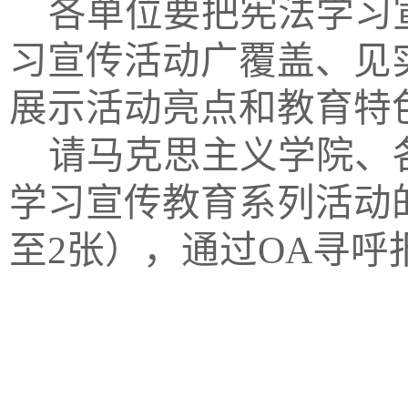
各单位要把宪法学习
习宣传活动广覆盖、见
展示活动亮点和教育特
请马克思主义学院、
学习宣传教育系列活动
至2张），通过OA寻呼