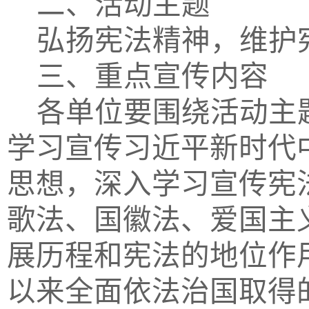
二、活动主题
弘扬宪法精神，维护
三、重点宣传内容
各单位
要围绕活动主
学习宣传习近平新时代
思想，深入学习宣传宪
歌法、国徽法、爱国主
展历程和宪法的地位作
以来全面依法治国取得