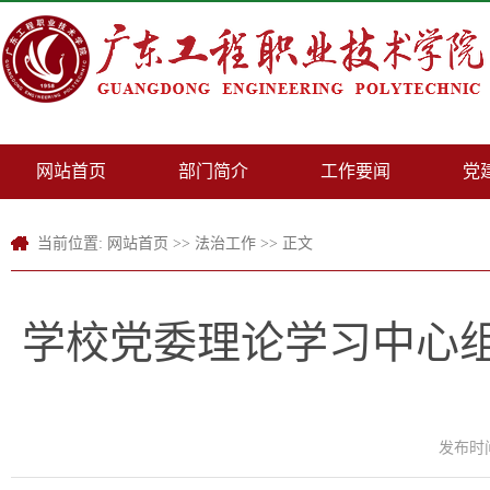
网站首页
部门简介
工作要闻
党
当前位置:
网站首页
>>
法治工作
>> 正文
学校党委理论学习中心
发布时间：