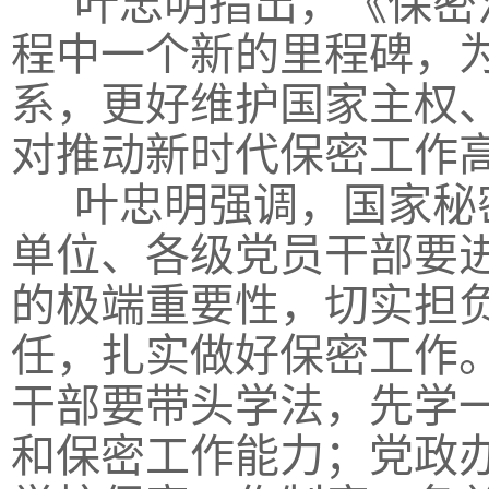
叶忠明指出，《保密
程中一个新的里程碑，
系，更好维护国家主权
对推动新时代保密工作
叶忠明强调，国家秘
单位、各级党员干部要
的极端重要性，切实担
任，扎实做好保密工作
干部要带头学法，先学
和保密工作能力；党政