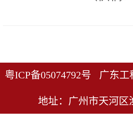
粤ICP备05074792号 
地址：广州市天河区渔兴