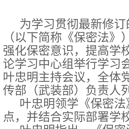
为学习贯彻最新修订
（以下简称《保密法》
强化保密意识，提高学校
论学习中心组举行学习
叶忠明主持会议，全体
传部（武装部）负责人
叶忠明领学《保密法
点，并结合实际部署学