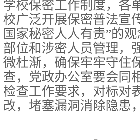
学校保密工作制度，各
校广泛开展保密普法宣
国家秘密人人有责”的
部位和涉密人员管理，
微杜渐，确保牢牢守住
查，党政办公室要会同
检查工作要求，对标对
改，堵塞漏洞消除隐患