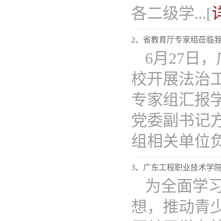
各二级学...[
2、省教育厅专家组莅临我
6月27日
校开展法治
专家组汇报
党委副书记
组相关单位负责
3、广东工程职业技术学院​
为全面学
想，推动青