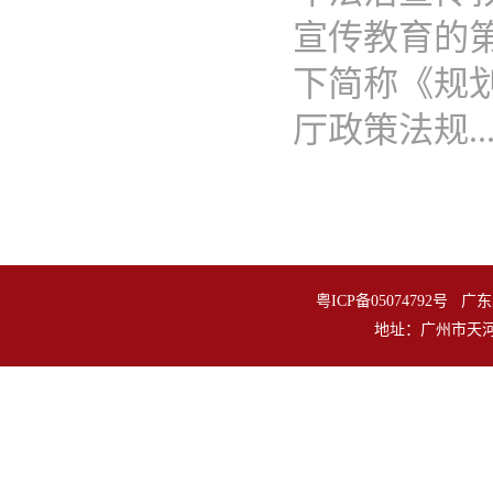
宣传教育的第
下简称《规
厅政策法规...
粤ICP备05074792
地址：广州市天河区