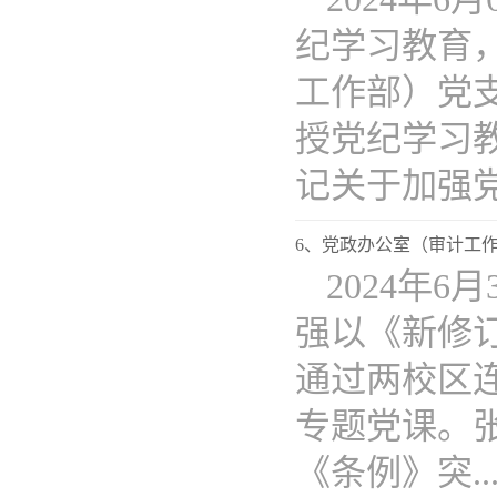
纪学习教育
工作部）党
授党纪学习
记关于加强党..
6、党政办公室（审计工
2024年
强以《新修
通过两校区
专题党课。张
《条例》突...