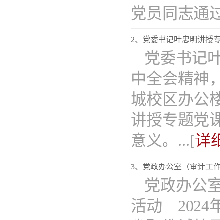
党员同志通过..
2、党委书记叶忠明讲授
党委书记
中全会精神，
城校区办公
讲授专题党
意义。...[
详
3、党政办公室（审计工
党政办公
活动 202