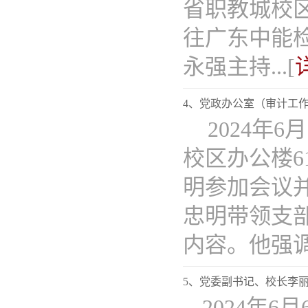
省职教城校
往广东中能
永强主持...[
4、党政办公室（审计工
2024年
校区办公楼
明参加会议
忠明带领支
内容。他强调..
5、党委副书记、校长李
2024年