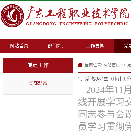
网站首页
部门简介
工作要闻
党
党建工作
当前位置:
网站首页
>>
党
1、党政办公室（审计工
支部动态
2024年
线开展学习
同志参与会
员学习贯彻