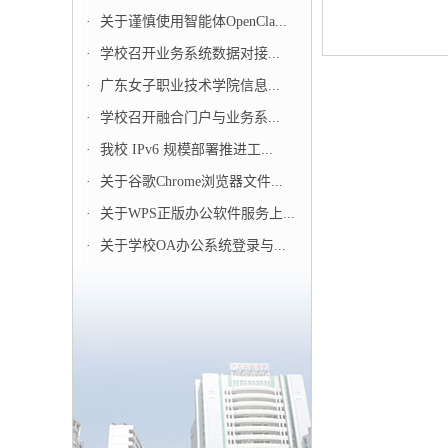
·
关于谨慎使用智能体OpenCla...
·
学校召开业务系统数据对接...
·
广东女子职业技术学院信息...
·
学校召开融合门户与业务系...
·
我校 IPv6 规模部署推进工...
·
关于谷歌Chrome浏览器文件...
·
关于WPS正版办公软件服务上...
·
关于学校OA办公系统登录与...