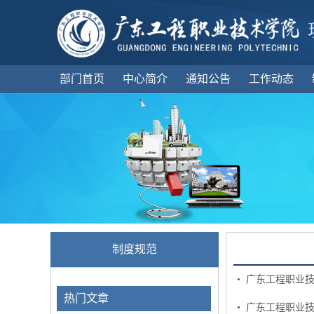
部门首页
中心简介
通知公告
工作动态
制度规范
• 广东工程职业
热门文章
• 广东工程职业