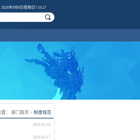
2026年8月9日星期日7:16:27
位置：
部门首页
>
制度规范
2026-03-19
2026-02-17