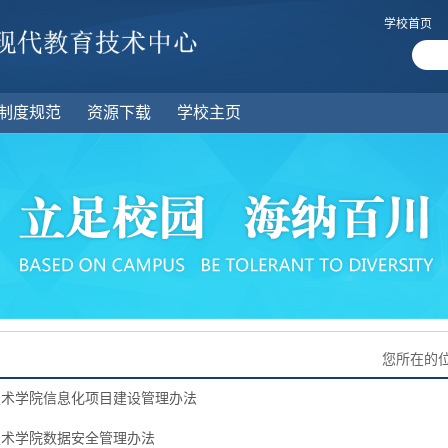
学校首页
制度规范
资源下载
学校主页
您所在的
技术学院信息化项目建设管理办法
技术学院数据安全管理办法