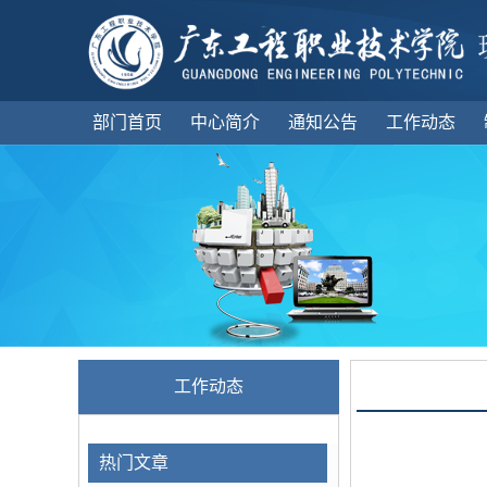
部门首页
中心简介
通知公告
工作动态
工作动态
热门文章