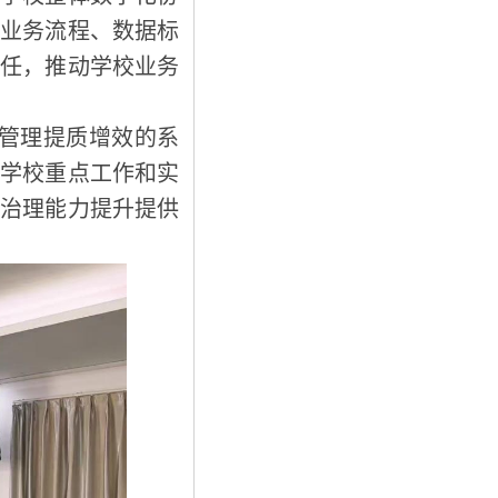
、业务流程、数据标
责任，推动学校业务
管理提质增效的系
绕学校重点工作和实
字治理能力提升提供