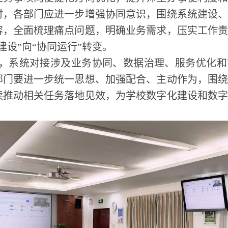
时，各部门应进一步增强协同意识，围绕系统建设
容，全面梳理痛点问题，明确业务需求，压实工作
建设”向“协同运行”转变。
，系统对接涉及业务协同、数据治理、服务优化和
部门要进一步统一思想、加强配合、主动作为，围
续推动相关任务落地见效，为学校数字化建设和数