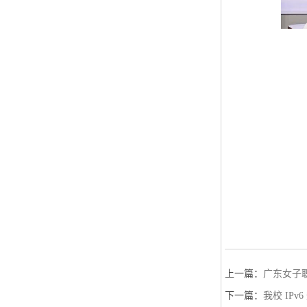
上一篇：
广东女子
下一篇：
我校 IP