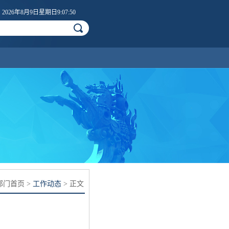
2026年8月9日星期日9:07:51
部门首页
>
工作动态
> 正文