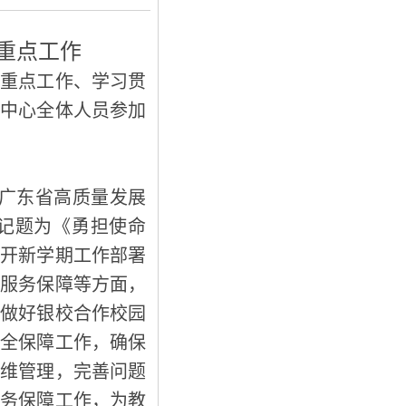
重点工作
期重点工作、学习贯
，中心全体人员参加
年广东省高质量发展
书记题为《勇担使命
召开新学期工作部署
和服务保障等方面，
，做好银校合作校园
安全保障工作，确保
运维管理，完善问题
服务保障工作，为教