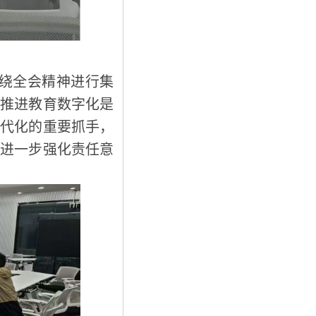
绕全会精神进行集
。推进教育数字化是
现代化的重要抓手，
要进一步强化责任意