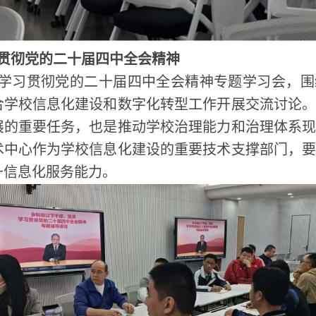
贯彻党的二十届四中全会精神
学习贯彻党的二十届四中全会精神专题学习会，围
合学校信息化建设和数字化转型工作开展交流讨论
展的重要任务，也是推动学校治理能力和治理体系
术中心作为学校信息化建设的重要技术支撑部门，
升信息化服务能力。