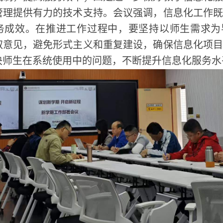
管理提供有力的技术支持。会议强调，信息化工作
务成效。在推进工作过程中，要坚持以师生需求为
取意见，避免形式主义和重复建设，确保信息化项
决师生在系统使用中的问题，不断提升信息化服务水