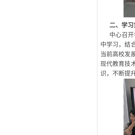
二、学习
中心召开
中学习，结
当前高校发
现代教育技
识，不断提