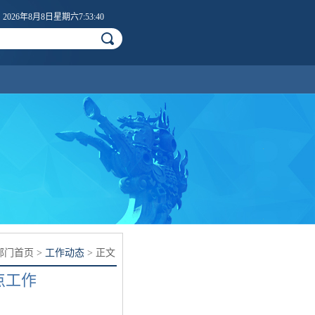
2026年8月8日星期六7:53:41
部门首页
>
工作动态
> 正文
点工作