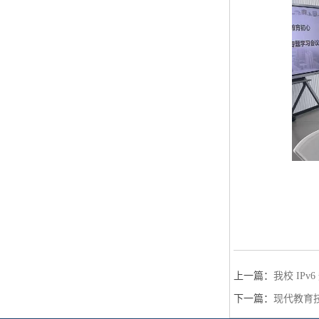
上一篇：
我校 IP
下一篇：
现代教育