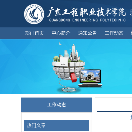
部门首页
中心简介
通知公告
工作动态
工作动态
热门文章