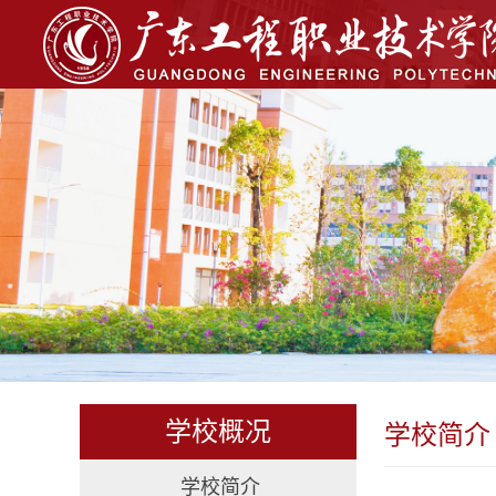
学校概况
学校简介
学校简介