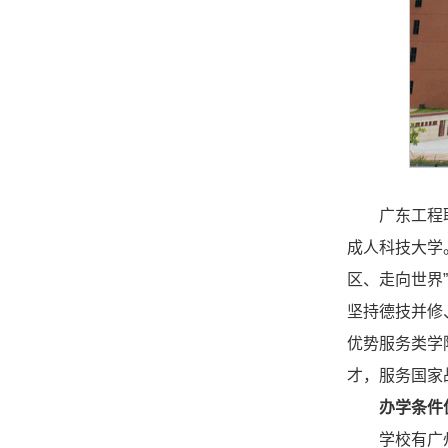
广东工程
成人科技大学
区、走向世界
坚持德技并修
优势服务类学
才，服务国家
办学条件
学校有广