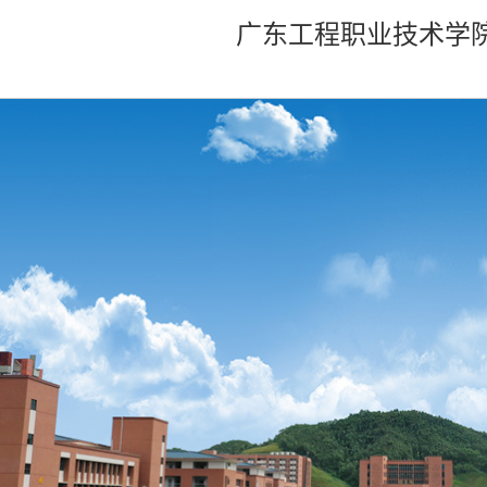
广东工程职业技术学