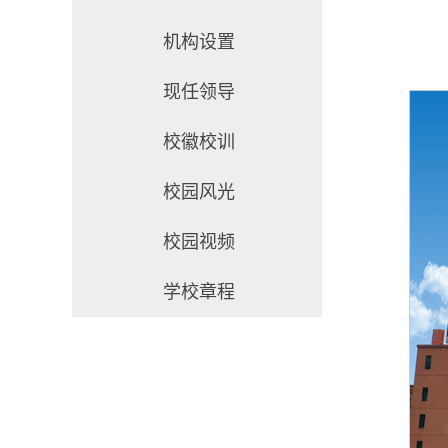
机构设置
现任领导
校徽校训
校园风光
校园视频
学校章程