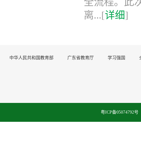
全流程。此次
离...[
详细
]
中华人民共和国教育部
广东省教育厅
学习强国
粤ICP备050747