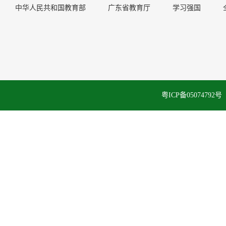
中华人民共和国教育部
广东省教育厅
学习强国
粤ICP备050747