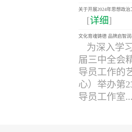
关于开展2024年思想
[
详细
]
文化育魂铸德 品牌启智润
为深入学
届三中全会
导员工作的
心）举办第2
导员工作室...