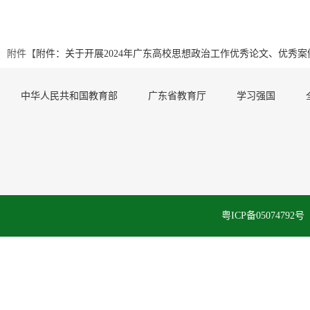
附件【
附件：关于开展2024年广东高校思想政治工作优秀论文、优秀案例
中华人民共和国教育部
广东省教育厅
学习强国
粤ICP备050747