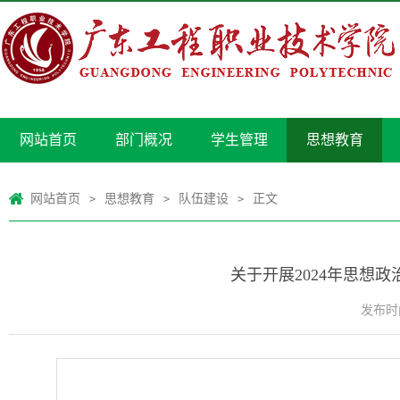
网站首页
部门概况
学生管理
思想教育
网站首页
思想教育
队伍建设
正文
>
>
>
关于开展2024年思想
发布时间