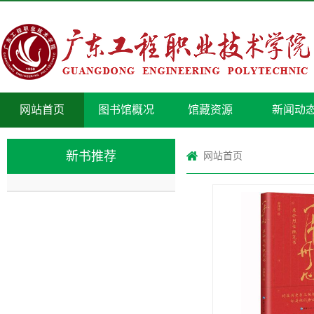
网站首页
图书馆概况
馆藏资源
新闻动
新书推荐
网站首页