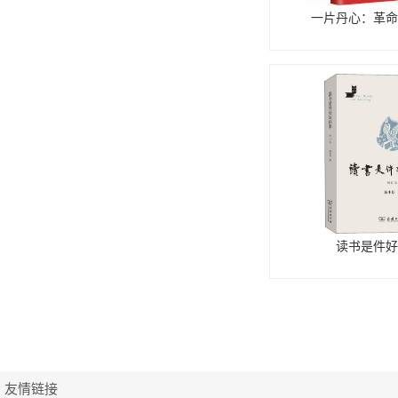
一片丹心：革命
读书是件好
友情链接