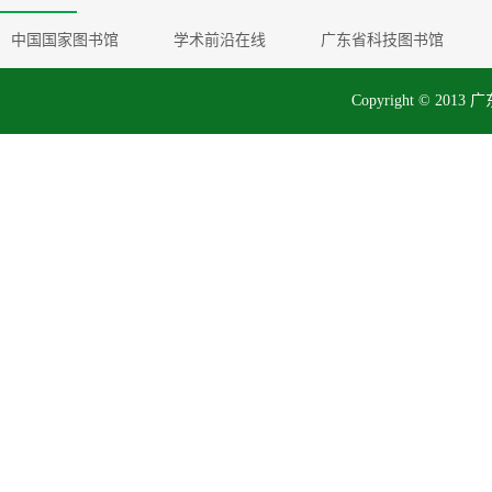
中国国家图书馆
学术前沿在线
广东省科技图书馆
Copyright © 2013 