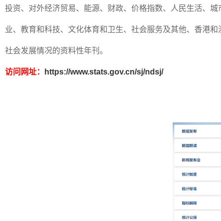
投资、对外经济贸易、能源、财政、价格指数、人民生活、城
业、教育和科技、文化体育和卫生、社会服务及其他、香港和
社会发展情况的资料性年刊。
访问网址：
https://www.stats.gov.cn/sj/ndsj/