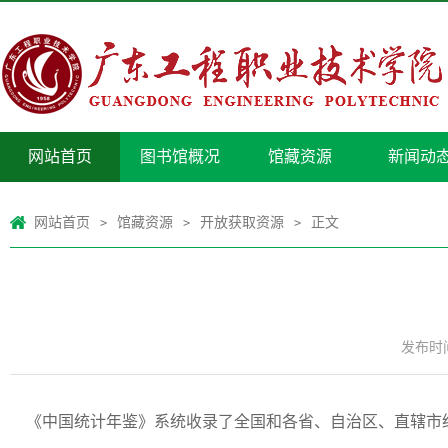
网站首页
图书馆概况
馆藏资源
新闻动
网站首页
馆藏资源
开放获取资源
正文
>
>
>
发布时间：
《中国统计年鉴》系统收录了全国和各省、自治区、直辖市