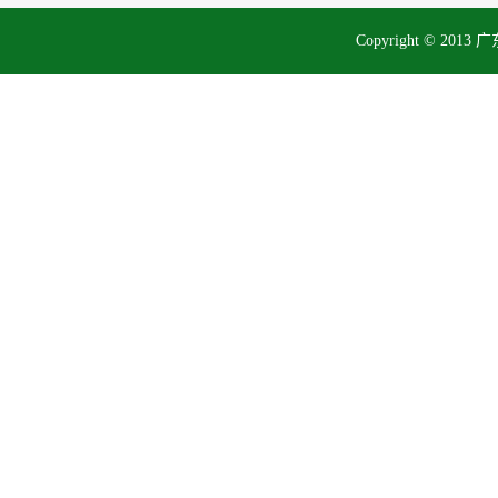
Copyright © 2013 