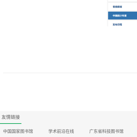
友情链接
中国国家图书馆
学术前沿在线
广东省科技图书馆