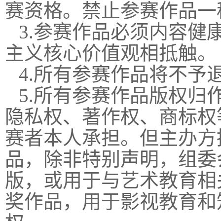
赛资格。禁止参赛作品一
3.参赛作品必须内容
主义核心价值观相抵触。
4.所有参赛作品将不予
5.所有参赛作品版权
隐私权、著作权、商标权
赛者本人承担。但主办方
品，除非特别声明，组委
版，或用于与艺术教育相
奖作品，用于影视教育和