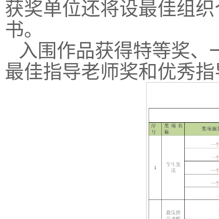
获奖单位还将设最佳组织
书。
入围作品获得特等奖、
最佳指导老师奖和优秀指