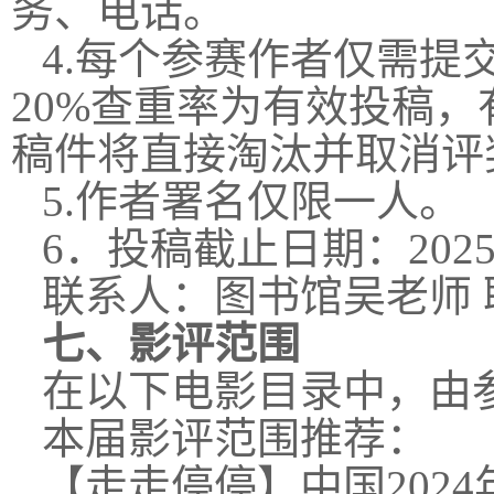
务、电话。
4.每个参赛作者仅需
20%查重率为有效投稿，
稿件将直接淘汰并取消评
5.作者署名仅限一人。
6．投稿截止日期：2025
联系人：图书馆吴老师 联系
七、影评范围
在以下电影目录中，由
本届影评范围推荐：
【走走停停】中国202