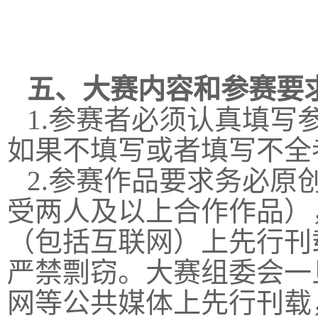
五、大赛内容和参赛要
1.参赛者必须认真填
如果不填写或者填写不全
2.参赛作品要求务必
受两人及以上合作作品）
（包括互联网）上先行刊
严禁剽窃。大赛组委会一
网等公共媒体上先行刊载