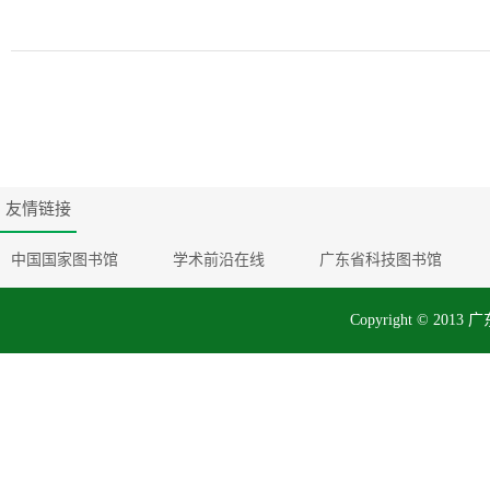
友情链接
中国国家图书馆
学术前沿在线
广东省科技图书馆
Copyright © 2013 