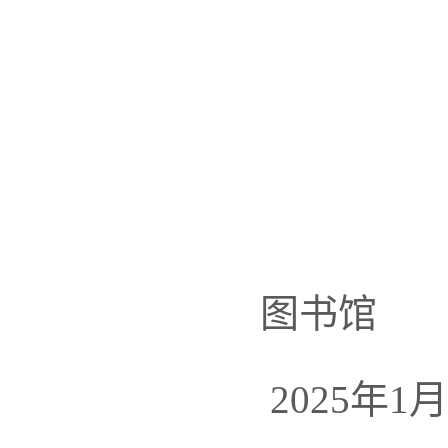
图
2025年1