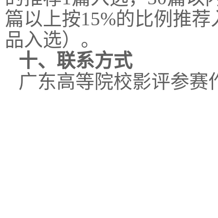
篇以上按15%的比例推荐
品入选）。
十、联系方式
广东高等院校影评参赛作者