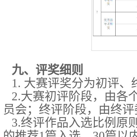
九、评奖细则
1. 大赛评奖分为初评
2.大赛初评阶段，由
员会；终评阶段，由终评
3.终评作品入选比例原
的推荐1篇入选，30篇以