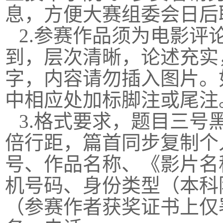
息，方便大赛组委会日后
2.参赛作品须为电影
到，层次清晰，论述充实，
字，内容请勿插入图片。
中相应处加标脚注或尾注
3.格式要求，题目三
倍行距，篇首同步复制个
号、作品名称、《影片名
机号码、身份类型（本科
（参赛作者获奖证书上仅