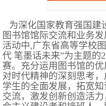
为深化国家教育强国建
图书馆馆际交流和业务发
活动中,广东省高等学校
代 笔墨话未来”为主题的
赛。充分运用图书馆的优
对时代精神的深刻思考，
学生的全面发展，拓宽知
交流，激发创新创造活力