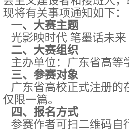
会主义建设者和接班人，
现将有关事项通知如下：
一、大赛主题
光影映时代 笔墨话未来
二、大赛组织
主办单位：广东省高等
三、参赛对象
广东省高校正式注册的
仅限一篇。
四、报名方式
参赛作者可扫二维码自