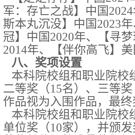
军：存亡之战】中国202
斯本丸沉没】中国2023
冠】中国2020年、【寻
2014年、【伴你高飞】美
八、奖项设置
本科院校组和职业院校
二等奖（15名）、三等
作品视为入围作品，最终
本科院校组和职业院校
单位奖（10家），并颁