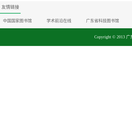
友情链接
中国国家图书馆
学术前沿在线
广东省科技图书馆
Copyright © 2013 