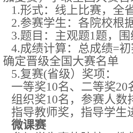
1.形式：线上比赛，全
2.参赛学生：各院校根
3.题目：主观题1题，
4.成绩计算：总成绩=初
确定晋级全国大赛名单
5.复赛(省级）奖项：
一等奖10名、二等奖2
组织奖10名，参赛人
指导教师奖，指导学生
微课赛