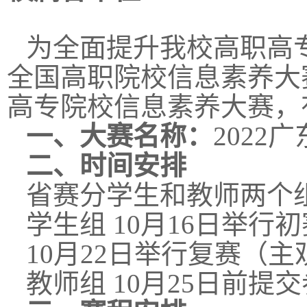
为全面提升我校高职高
全国高职院校信息素养大赛
高专院校信息素养大赛，
一
、
大赛名称：
202
二
、时间安排
省赛分学生和教师两个
学生组 10月16日举行
10月22日举行复赛（
教师组 10月25日前