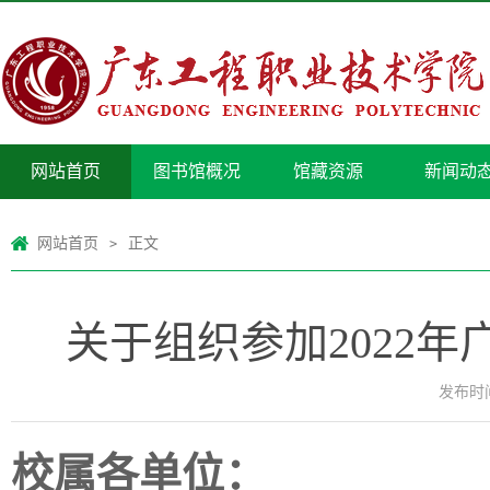
网站首页
图书馆概况
馆藏资源
新闻动
网站首页
正文
>
关于组织参加2022
发布时间：
校属各单位：