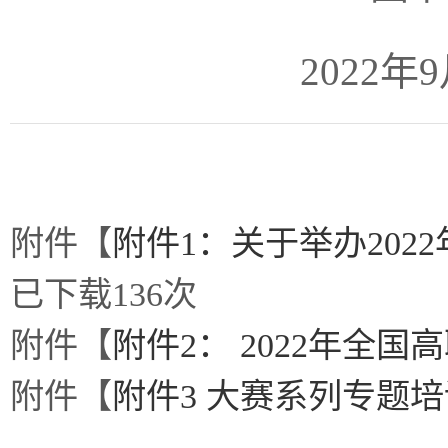
2022年9月1
附件【
附件1：关于举办202
已下载
136
次
附件【
附件2： 2022年全国
附件【
附件3 大赛系列专题培训