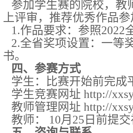
参加学生赛的院校，教师
上评审，推荐优秀作品参
1.作品要求：参照20
2.全省奖项设置：一等
书。
四
、参赛方式
学生：比赛开始前完成
学生竞赛网址 http://xxsy.ap
教师管理网址 http://xxsy.ap
教师： 10月25日前
五
、咨询与联系