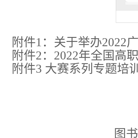
附件1：关于举办202
附件2：2022年全国
附件3 大赛系列专题培
图书