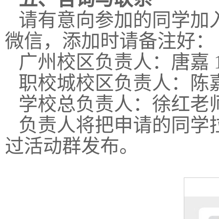
请有意向参加的同学加
微信，添加时请备注好：
广州校区负责人：唐嘉 136
职校城校区负责人：陈嘉培 1
学校总负责人：徐红老师 02
负责人将把申请的同学
过活动群发布。