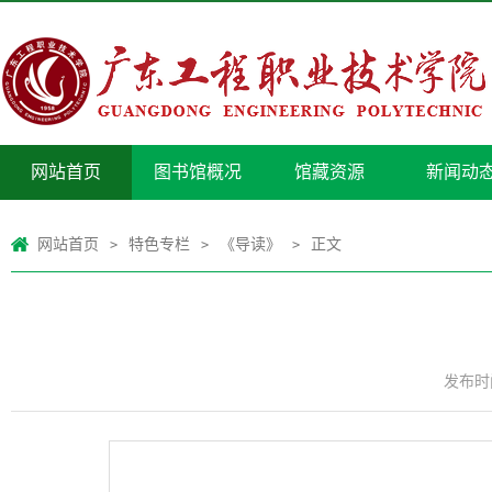
网站首页
图书馆概况
馆藏资源
新闻动
网站首页
特色专栏
《导读》
正文
>
>
>
发布时间