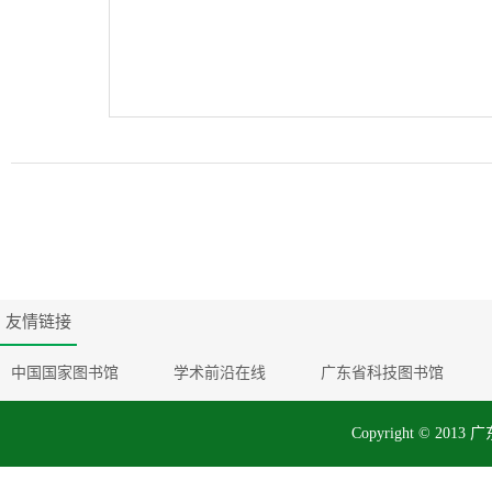
友情链接
中国国家图书馆
学术前沿在线
广东省科技图书馆
Copyright © 2013 