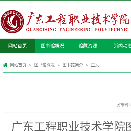
网站首页
图书馆概况
馆藏资源
新闻动
网站首页
图书馆概况
图书馆简介
正文
>
>
>
发布时间：
广东工程职业技术学院图