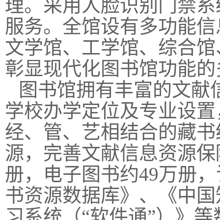
理。采用人脸识别门禁系
服务。全馆设有多功能信
文学馆、工学馆、综合馆
彰显现代化图书馆功能的
图书馆拥有丰富的文献
学校办学定位及专业设置
经、管、艺相结合的藏书
源，完善文献信息资源保
册，电子图书约49万册，
书资源数据库》、《中国
习系统（“软件通”）》