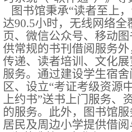
图书馆秉承“读者至上
达90.5小时，无线网络
页、微信公众号、移动图
供常规的书刊借阅服务外
传递、读者培训、文化展
服务。通过建设学生宿舍
区、设立“考证考级资源中
上约书”送书上门服务、
的服务。此外，图书馆服
居民及周边小学提供借阅