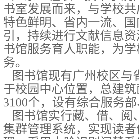
书室发展而来，与学校共
特色鲜明、省内一流、国
引，持续进行文献信息资
书馆服务育人职能，为学
务。
图书馆现有广州校区与
于校园中心位置，总建筑
3100个，设有综合服务
图书馆实行藏、借、阅、检
集群管理系统，实现读者