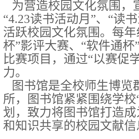
为营造校园文化氛围，
“4.23读书活动月”、“
活跃校园文化氛围。每年
杯”影评大赛、“软件通
比赛项目，
通过“以赛促
力
。
图书馆是全校师生博览
所，图书馆紧紧围绕学校
划，致力将图书馆打造成
和知识共享的校园文献信息