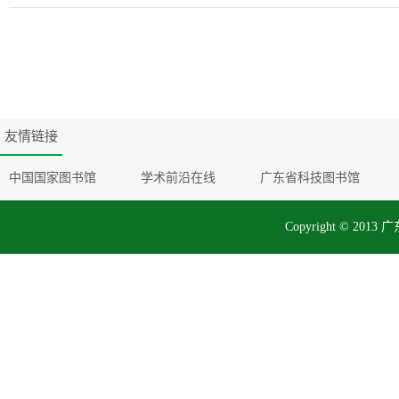
友情链接
中国国家图书馆
学术前沿在线
广东省科技图书馆
Copyright © 2013 