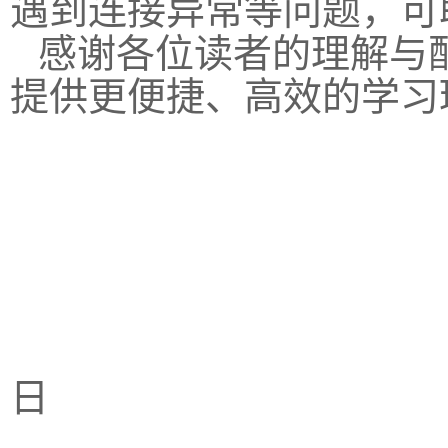
遇到连接异常等问题，可
感谢各位读者的理解与
提供更便捷、高效的学习
图
202
日