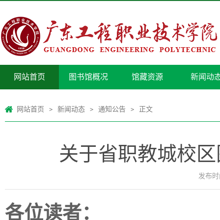
网站首页
图书馆概况
馆藏资源
新闻动
网站首页
新闻动态
通知公告
正文
>
>
>
关于省职教城校区
发布时间
各位读者：