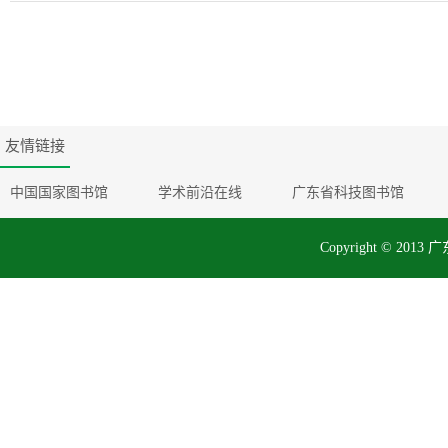
友情链接
中国国家图书馆
学术前沿在线
广东省科技图书馆
Copyright © 2013 