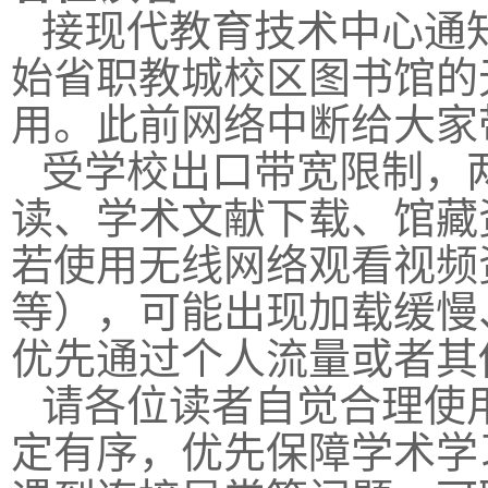
接现代教育技术中心通
始省职教城校区图书馆的无线
用。此前网络中断给大家
受学校出口带宽限制，
读、学术文献下载、馆藏
若使用无线网络观看视频
等），可能出现加载缓慢
优先通过个人流量或者其
请各位读者自觉合理使
定有序，优先保障学术学