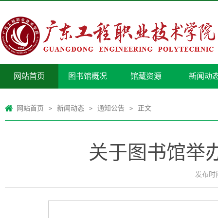
网站首页
图书馆概况
馆藏资源
新闻动
网站首页
新闻动态
通知公告
正文
>
>
>
关于图书馆举办
发布时间：