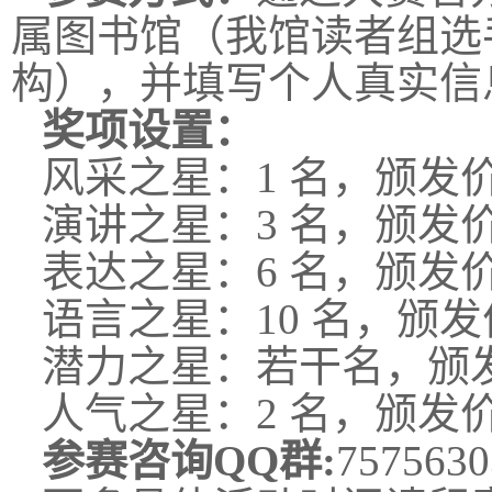
属图书馆（我馆读者组选
构），并填写个人真实信
奖项设置：
风采之星：1 名，颁发价
演讲之星：3 名，颁发价
表达之星：6 名，颁发价
语言之星：10 名，颁发
潜力之星：若干名，颁发
人气之星：2 名，颁发价
参赛咨询QQ群:
7575630