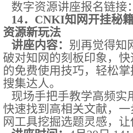
数字资源讲座报名链接
14．
CNKI知网开挂秘
资源新玩法
讲座内容：
别再觉得知
破对知网的刻板印象，快
的免费使用技巧，轻松掌
搜集达人。
现场手把手教学高频实
快速找到高相关文献，一
网工具挖掘选题灵感，让