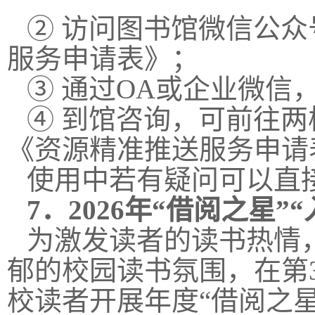
② 访问图书馆微信公众
服务申请表》；
③ 通过OA或企业微
④ 到馆咨询，可前往
《资源精准推送服务申请
使用中若有疑问可以直接与
7．
2026年“借阅之星”
为激发读者的读书热情
郁的校园读书氛围，在第3
校读者开展年度“借阅之星