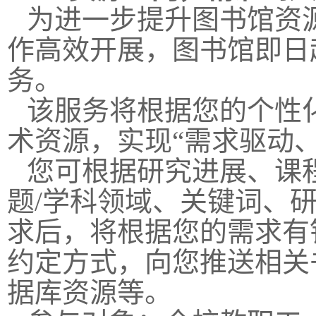
为进一步提升图书馆资
作高效开展，图书馆即日
务。
该服务将根据您的个性
术资源，实现“需求驱动
您可根据研究进展、课
题/学科领域、关键词、
求后，将根据您的需求有
约定方式，向您推送相关
据库资源等。