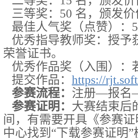
二等奖：15 名，颁发价
三等奖：50 名，颁发价
最佳人气奖（点赞）：5
优秀指导教师奖：授予
荣誉证书。
优秀作品奖（入围）：
提交作品：
https://rjt.sof
参赛流程：
注册—报名
参赛证明：
大赛结束后的
间，有需要开具《参赛证
中心找到“下载参赛证明”