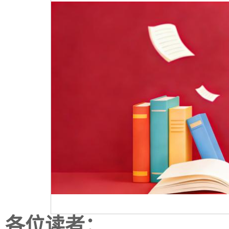
各位读者：