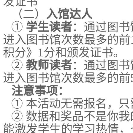
发证书
（二）
入馆达人
①
学生读者
：通过图书
进入图书馆次数最多的前1
积分》1分和颁发证书。
②
教师读者
：通过图书
进入图书馆次数最多的前
注意事项：
① 本活动无需报名，
② 数据和奖品不是你
能激发学生的学习热情，