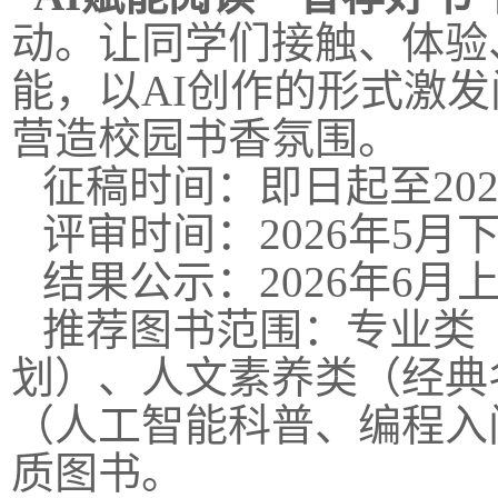
动。让同学们接触、体验
能，以AI创作的形式激
营造校园书香氛围。
征稿时间：即日起至202
评审时间：2026年5月
结果公示：2026年6
推荐图书范围：专业类
划）、人文素养类（经典
（人工智能科普、编程入
质图书。