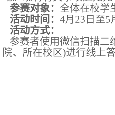
参赛对象：
全体在校学
活动时间：
4月23日至5
活动方式：
参赛者使用微信扫描二
院、所在校区)进行线上