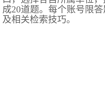
成20道题。每个账号限
及相关检索技巧。