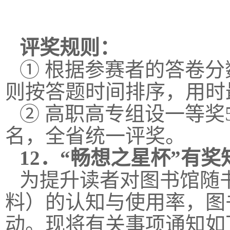
评奖规则：
① 根据参赛者的答卷
则按答题时间排序，用时
② 高职高专组设一等奖5
名，全省统一评奖。
12．
“畅想之星杯”有奖
为提升读者对图书馆随
料）的认知与使用率，图
动。现将有关事项通知如