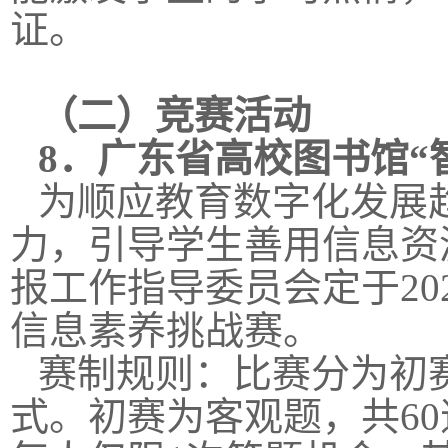
证。
（二）竞赛活动
8．
广东省高校图书馆“
为顺应教育数字化发展
力，引导学生善用信息资
报工作指导委员会定于20
信息素养挑战赛。
赛制规则：比赛分为初
式。初赛为客观题，共60