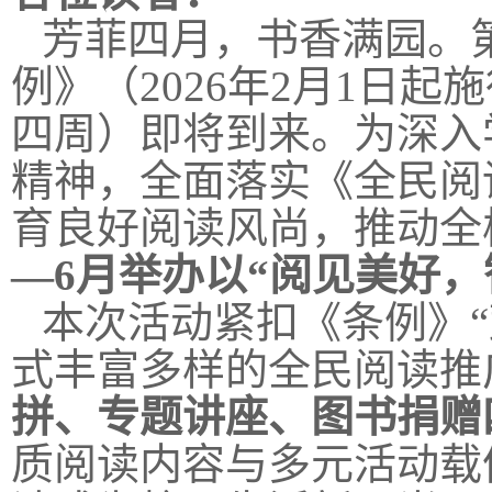
芳菲四月，书香满园。第
例》（2026年2月1日
四周）即将到来。为深入
精神，全面落实《全民阅
育良好阅读风尚，推动全
—6月举办以“阅见美好
本次活动紧扣《条例》
式丰富多样的全民阅读推
拼、专题讲座、图书捐赠
质阅读内容与多元活动载