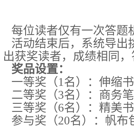
每位读者仅有一次答题
活动结束后，系统导出
出获奖读者，成绩相同，
奖品设置：
一等奖（1名）：伸缩
二等奖（3名）：商务
三等奖（6名）：精美
参与奖（20名）：帆布