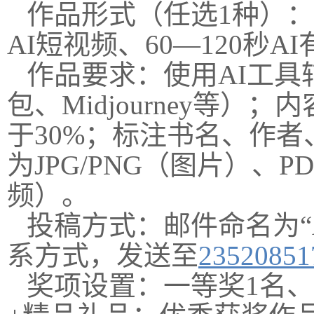
作品形式（任选1种）：
AI短视频、60—120秒
作品要求：使用AI工具辅
包、Midjourney等
于30%；标注书名、作
为JPG/PNG（图片）、
频）。
投稿方式：邮件命名为“
系方式，发送至
2352085
奖项设置：一等奖1名、