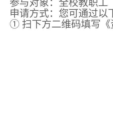
参与对象：全校教职工
申请方式：您可通过以
① 扫下方二维码填写