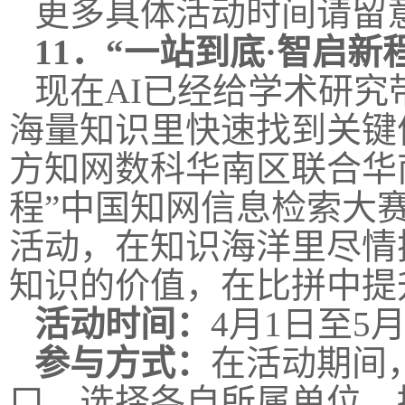
更多具体活动时间请留
11．
“一站到底·智启新
现在AI已经给学术研
海量知识里快速找到关键
方知网数科华南区联合华
程”中国知网信息检索大
活动，在知识海洋里尽情
知识的价值，在比拼中提
活动时间：
4月1日至5月
参与方式：
在活动期间
口，选择各自所属单位，