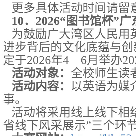
更多具体活动时间请留
10．
2026“图书馆杯
为鼓励广大湾区人民用
进步背后的文化底蕴与创
定于2026年4—6月举办
活动对象：
全校师生读
活动内容：
以英语为媒
事。
活动将采用线上线下相结合
省线下风采展示”三个环