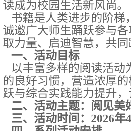
读成为校园生活新风尚。
书籍是人类进步的阶梯
诚邀广大师生踊跃参与各
取力量、启迪智慧，共同
一、活动目标
以丰富多样的阅读活动
的良好习惯，营造浓厚的
跃与综合实践能力提升，
二、活动主题：阅见美
三、活动时间：2026年
四、系列活动安排