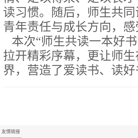
读习惯。随后，师生共同
青年责任与成长方向，感
本次“师生共读一本好
拉开精彩序幕，更让师生
界，营造了爱读书、读好
友情链接