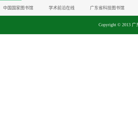
中国国家图书馆
学术前沿在线
广东省科技图书馆
Copyright © 2013 