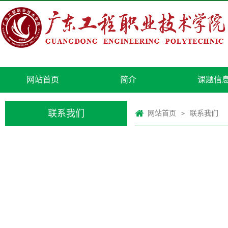
网站首页
简介
课题信
联系我们
网站首页
联系我们
>