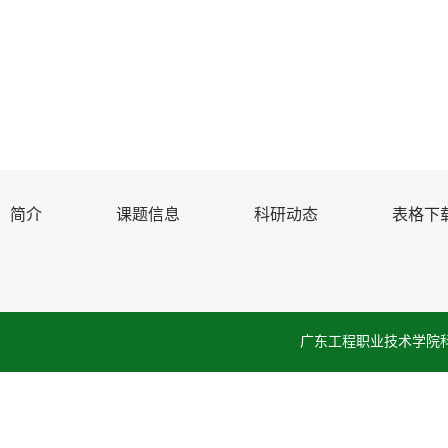
简介
课题信息
科研动态
表格下
广东工程职业技术学院科学技