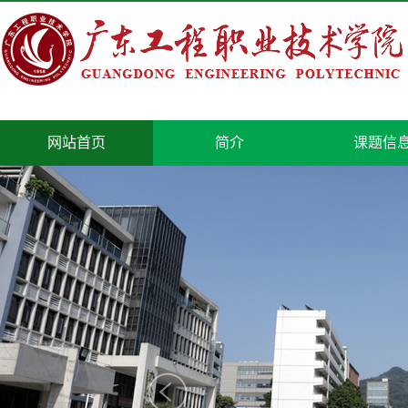
网站首页
简介
课题信