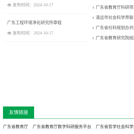
发布时间：2024-10-17
广东省教育厅科研项
清远市社会科学界联
广东工程环境净化研究所章程
广东省社科规划办共
发布时间：2024-10-17
广东省教育研究院结
友情链接
广东省教育厅
广东省教育厅数字科研服务平台
广东省哲学社会科学