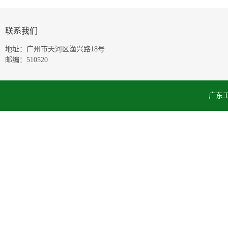
联系我们
地址：广州市天河区渔兴路18号
邮编：510520
广东工