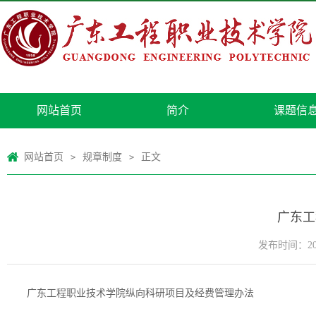
网站首页
简介
课题信
网站首页
规章制度
正文
>
>
广东工
发布时间：2024
广东工程职业技术学院纵向科研项目及经费管理办法