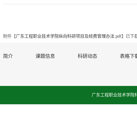
附件【
广东工程职业技术学院纵向科研项目及经费管理办法.pdf
】已下
简介
课题信息
科研动态
表格下
广东工程职业技术学院科学技