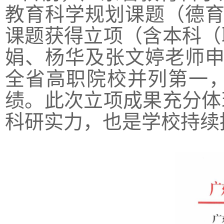
教育科学规划课题（德育
课题获得立项（含本科（
娟、杨华及张文婷老师申
全省高职院校并列第一
绩。此次立项成果充分体
科研实力，也是学校持续