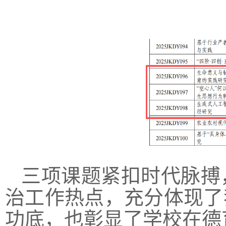
三项课题紧扣时代脉搏
治工作热点，充分体现了
功底，也彰显了学校在德