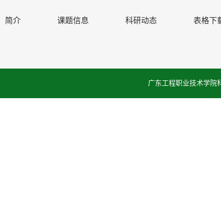
简介
课题信息
科研动态
表格下
广东工程职业技术学院科学技