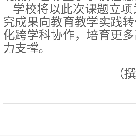
学校将以此次课题立项
究成果向教育教学实践转
化跨学科协作，培育更多
力支撑。
（撰