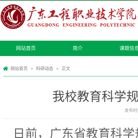
网站首页
简介
课题信
网站首页
科研动态
正文
>
>
我校教育科学规
发布时间
日前，广东省教育科学