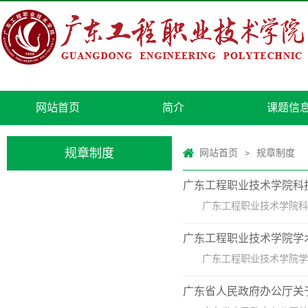
网站首页
简介
课题信
规章制度
网站首页
规章制度
>
广东工程职业技术学院科
广东工程职业技术学院科技
广东工程职业技术学院学术
广东工程职业技术学院学术
广东省人民政府办公厅关