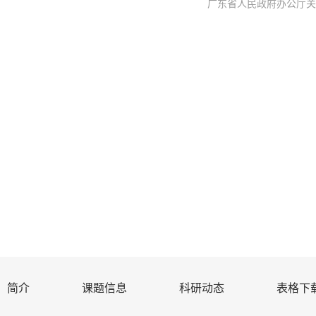
广东省人民政府办公厅关于
简介
课题信息
科研动态
表格下