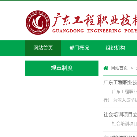
网站首页
部门概况
组织机构
规章制度
网站首页
>
广东工程职业
广东工程职业
行） 为深入贯彻
社会培训项目立
社会培训项目