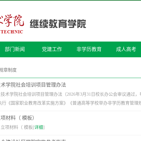
部门新闻
党建工作
非学历教育
成人高考
规章制度
技术学院社会培训项目管理办法
技术学院社会培训项目管理办法（2026年3月31日校长办公会审议通过，粤工
执行《国家职业教育改革实施方案》《普通高等学校举办非学历教育管理规定
项材料（ 模板）
立项材料（ 模板[
详细
]